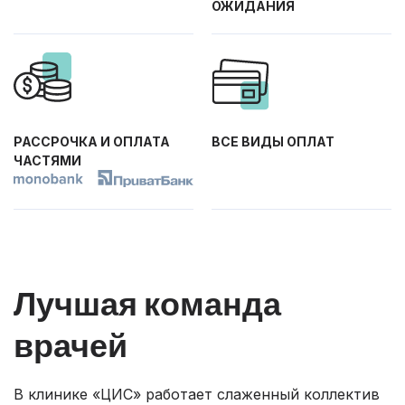
ОЖИДАНИЯ
РАССРОЧКА И ОПЛАТА
ВСЕ ВИДЫ ОПЛАТ
ЧАСТЯМИ
Лучшая команда
врачей
В клинике «ЦИС» работает слаженный коллектив