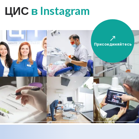
ЦИС
в Instagram
Присоединяйтесь