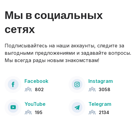
Мы в социальных
сетях
Подписывайтесь на наши аккаунты, следите за
выгодными предложениями и задавайте вопросы.
Мы всегда рады новым знакомствам!
Facebook
Instagram
802
3058
YouTube
Telegram
195
2134