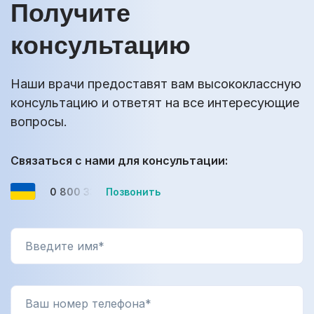
Получите
консультацию
Наши врачи предоставят вам высококлассную
консультацию и ответят на все интересующие
вопросы.
Связаться с нами для консультации:
0 800 33-08-12
Позвонить