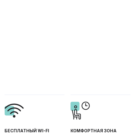
БЕСПЛАТНЫЙ WI-FI
КОМФОРТНАЯ ЗОНА