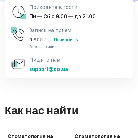
Приходите в гости
Пн — Сб с 9.00 — до 21.00
Запись на прием
0 800 33-08-12
Позвонить
Горячая линия
Пишите нам
support@cis.ua
Как нас найти
Стоматология на
Стоматология на