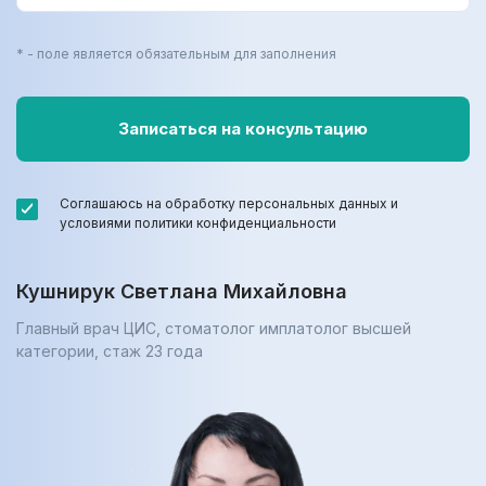
* - поле является обязательным для заполнения
Соглашаюсь на обработку персональных данных и
условиями политики конфиденциальности
Кушнирук Светлана Михайловна
Главный врач ЦИС, стоматолог имплатолог высшей
категории, cтаж 23 года