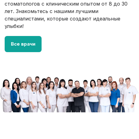
стоматологов с клиническим опытом от 8 до 30
лет. Знакомьтесь с нашими лучшими
специалистами, которые создают идеальные
улыбки!
Все врачи