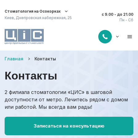
Стоматология на Осокорках
с 9.00 - до 21.00
Киев, Днепровская набережная, 25
Пн - Сб
Главная
Контакты
Контакты
2 филиала стоматологии «ЦИС» в шаговой
доступности от метро. Лечитесь рядом с домом
или работой. Мы всегда вам рады!
Записаться на консультацию