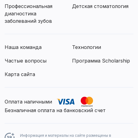
Профессиональная
Детская стоматология
диагностика
заболеваний зубов
Наша команда
Технологии
Частые вопросы
Программа Scholarship
Карта сайта
Оплата наличными
Безналичная оплата на банковский счет
Информация и материалы на сайте размещены в