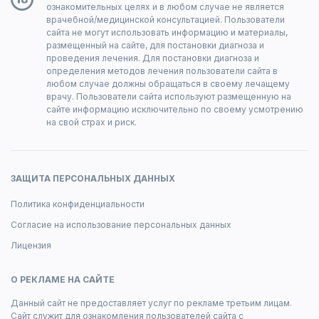
ознакомительных целях и в любом случае не является
врачебной/медицинской консультацией. Пользователи
сайта не могут использовать информацию и материалы,
размещенный на сайте, для постановки диагноза и
проведения лечения. Для постановки диагноза и
определения методов лечения пользователи сайта в
любом случае должны обращаться в своему лечащему
врачу. Пользователи сайта используют размещенную на
сайте информацию исключительно по своему усмотрению
на свой страх и риск.
ЗАЩИТА ПЕРСОНАЛЬНЫХ ДАННЫХ
Политика конфиденциальности
Согласие на использование персональных данных
Лицензия
О РЕКЛАМЕ НА САЙТЕ
Данный сайт не предоставляет услуг по рекламе третьим лицам.
Сайт служит для ознакомления пользователей сайта с