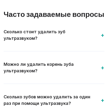
Часто задаваемые вопросы
Сколько стоит удалить зуб
ультразвуком?
Можно ли удалить корень зуба
ультразвуком?
Сколько зубов можно удалить за один
раз при помощи ультразвука?