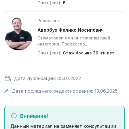
Опыт (лет):
8
Рецензент
Авербух Феликс Иосипович
Стоматолог-имплантолог высшей
категории. Профессор.,
Опыт (лет):
Стаж больше 30-ти лет
Дата публикации: 05.07.2022
Дата последнего редактирования: 13.06.2025
Внимание!
Данный материал не заменяет консультации