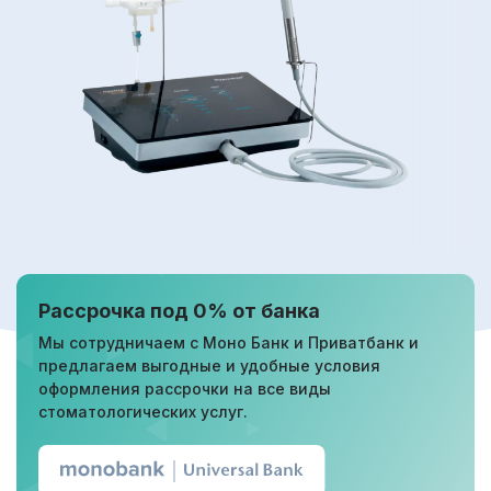
Рассрочка под 0% от банка
Мы сотрудничаем с Моно Банк и Приватбанк и
предлагаем выгодные и удобные условия
оформления рассрочки на все виды
стоматологических услуг.