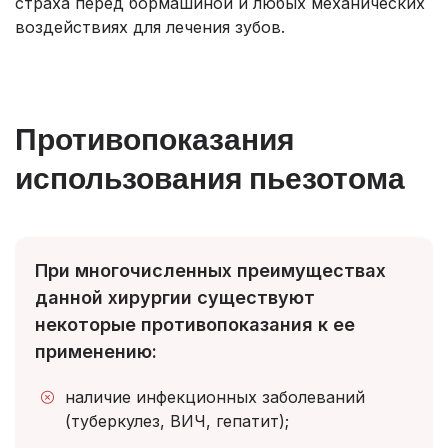
страха перед бормашиной и любых механических
воздействиях для лечения зубов.
Противопоказания
использования пьезотома
При многочисленных преимуществах
данной хирургии существуют
некоторые противопоказания к ее
применению:
наличие инфекционных заболеваний
(туберкулез, ВИЧ, гепатит);