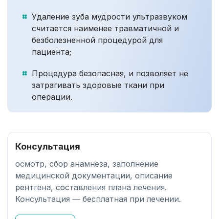
Удаление зуба мудрости ультразвуком
считается наименее травматичной и
безболезненной процедурой для
пациента;
Процедура безопасная, и позволяет не
затрагивать здоровые ткани при
операции.
Консультация
осмотр, сбор анамнеза, заполнение
медицинской документации, описание
рентгена, составления плана лечения.
Консультация — бесплатная при лечении.