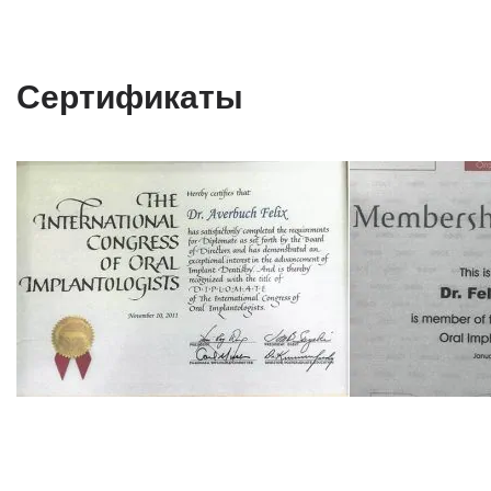
Сертификаты