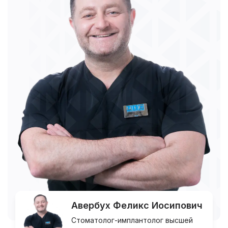
Авербух Феликс Иосипович
Стоматолог-имплантолог высшей