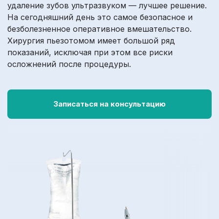
удаление зубов ультразвуком — лучшее решение.
На сегодняшний день это самое безопасное и
безболезненное оперативное вмешательство.
Хирургия пьезотомом имеет большой ряд
показаний, исключая при этом все риски
осложнений после процедуры.
Записаться на консультацию