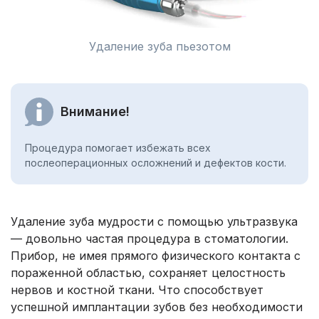
Удаление зуба пьезотом
Внимание!
Процедура помогает избежать всех
послеоперационных осложнений и дефектов кости.
Удаление зуба мудрости с помощью ультразвука
— довольно частая процедура в стоматологии.
Прибор, не имея прямого физического контакта с
пораженной областью, сохраняет целостность
нервов и костной ткани. Что способствует
успешной имплантации зубов без необходимости