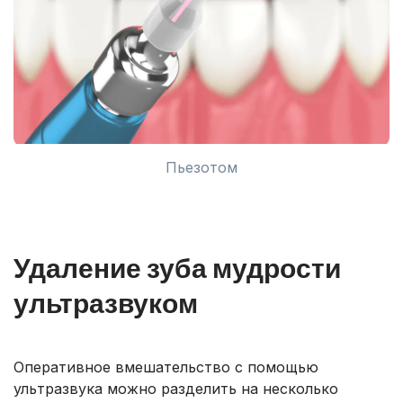
Пьезотом
Удаление зуба мудрости
ультразвуком
Оперативное вмешательство с помощью
ультразвука можно разделить на несколько