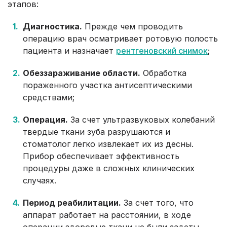
этапов:
Диагностика.
Прежде чем проводить
операцию врач осматривает ротовую полость
пациента и назначает
рентгеновский снимок
;
Обеззараживание области.
Обработка
пораженного участка антисептическими
средствами;
Операция.
За счет ультразвуковых колебаний
твердые ткани зуба разрушаются и
стоматолог легко извлекает их из десны.
Прибор обеспечивает эффективность
процедуры даже в сложных клинических
случаях.
Период реабилитации.
За счет того, что
аппарат работает на расстоянии, в ходе
операции здоровые ткани не были задеты.