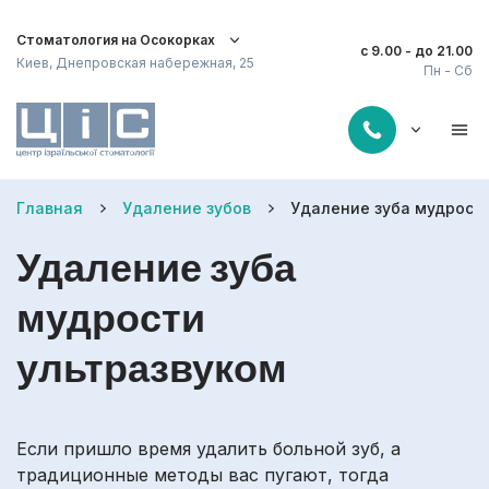
Стоматология на Осокорках
с 9.00 - до 21.00
Киев, Днепровская набережная, 25
Пн - Сб
Главная
Удаление зубов
Удаление зуба мудрост
Удаление зуба
мудрости
ультразвуком
Если пришло время удалить больной зуб, а
традиционные методы вас пугают, тогда