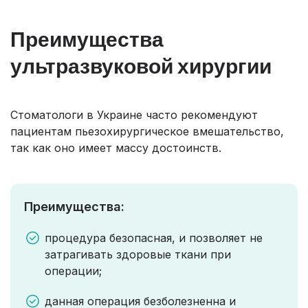
Преимущества
ультразвуковой хирургии
Стоматологи в Украине часто рекомендуют
пациентам пьезохирургическое вмешательство,
так как оно имеет массу достоинств.
Преимущества:
процедура безопасная, и позволяет не
затрагивать здоровые ткани при
операции;
данная операция безболезненна и