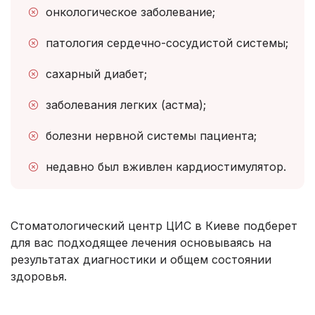
онкологическое заболевание;
патология сердечно-сосудистой системы;
сахарный диабет;
заболевания легких (астма);
болезни нервной системы пациента;
недавно был вживлен кардиостимулятор.
Стоматологический центр ЦИС в Киеве подберет
для вас подходящее лечения основываясь на
результатах диагностики и общем состоянии
здоровья.