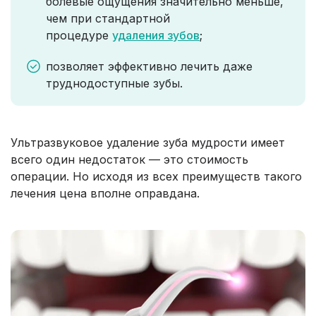
болевые ощущения значительно меньше,
чем при стандартной
процедуре
удаления зубов
;
позволяет эффективно лечить даже
труднодоступные зубы.
Ультразвуковое удаление зуба мудрости имеет
всего один недостаток — это стоимость
операции. Но исходя из всех преимуществ такого
лечения цена вполне оправдана.