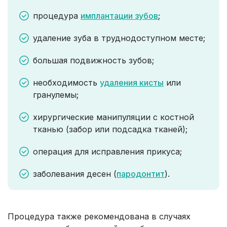
процедура
имплантации зубов
;
удаление зуба в труднодоступном месте;
большая подвижность зубов;
необходимость
удаления кисты
или
гранулемы;
хирургические манипуляции с костной
тканью (забор или подсадка тканей);
операция для исправления прикуса;
заболевания десен (
пародонтит
).
Процедура также рекомендована в случаях