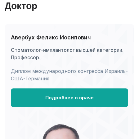
Доктор
Авербух Феликс Иосипович
Стоматолог-имплантолог высшей категории.
Профессор.,
Диплом международного конгресса Израиль-
США-Германия
Подробнее о враче