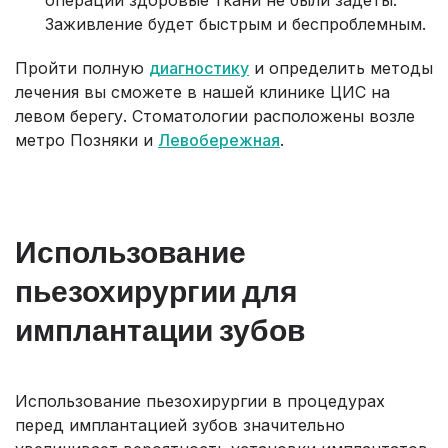
Заживление будет быстрым и беспроблемным.
Пройти полную
диагностику
и определить методы
лечения вы сможете в нашей клинике ЦИС на
левом берегу. Стоматологии расположены возле
метро Позняки и
Левобережная
.
Использование
пьезохирургии для
имплантации зубов
Использование пьезохирургии в процедурах
перед имплантацией зубов значительно