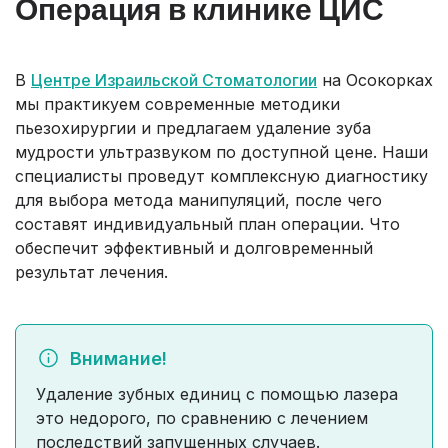
Операция в клинике ЦИС
В
Центре Израильской Стоматологии
на Осокорках
мы практикуем современные методики
пьезохирургии и предлагаем удаление зуба
мудрости ультразвуком по доступной цене. Наши
специалисты проведут комплексную диагностику
для выбора метода манипуляций, после чего
составят индивидуальный план операции. Что
обеспечит эффективный и долговременный
результат лечения.
Внимание!
Удаление зубных единиц с помощью лазера
это недорого, по сравнению с лечением
последствий запущенных случаев.