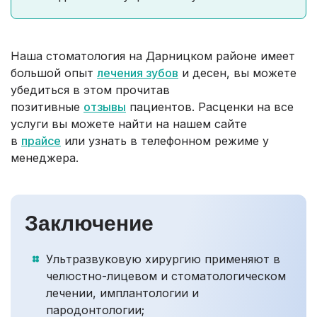
Наша стоматология на Дарницком районе имеет
большой опыт
лечения зубов
и десен, вы можете
убедиться в этом прочитав
позитивные
отзывы
пациентов. Расценки на все
услуги вы можете найти на нашем сайте
в
прайсе
или узнать в телефонном режиме у
менеджера.
Заключение
Ультразвуковую хирургию применяют в
челюстно-лицевом и стоматологическом
лечении, имплантологии и
пародонтологии;