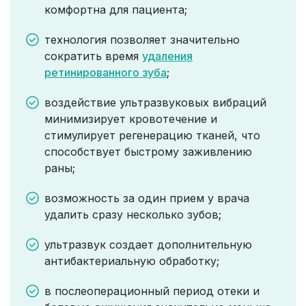
комфортна для пациента;
технология позволяет значительно
сократить время
удаления
ретинированного зуба
;
воздействие ультразвуковых вибраций
минимизирует кровотечение и
стимулирует регенерацию тканей, что
способствует быстрому заживлению
раны;
возможность за один прием у врача
удалить сразу несколько зубов;
ультразвук создает дополнительную
антибактериальную обработку;
в послеоперационный период отеки и