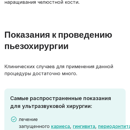
наращивания челюстной кости.
Показания к проведению
пьезохирургии
Клинических случаев для применения данной
процедуры достаточно много.
Самые распространенные показания
для ультразвуковой хирургии:
лечение
запущенного
кариеса
,
гингивита
,
периодонтита