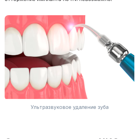
Ультразвуковое удаление зуба