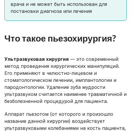
врача и не может быть использован для
постановки диагноза или лечения
Что такое пьезохирургия?
Ультразвуковая хирургия
— это современный
метод проведения хирургических манипуляций.
Его применяют в челюстно-лицевом и
стоматологическом лечении, имплантологии и
пародонтологии. Удаление зуба мудрости
ультразвуком считается наименее травматичной и
безболезненной процедурой для пациента.
Аппарат пьезотом (от которого и произошло
название данной хирургии) воздействует
ультразвуковыми колебаниями на кость пациента,