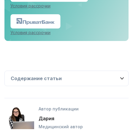
Условия рассрочки
Условия рассрочки
Автор публикации
Дария
Медицинский автор