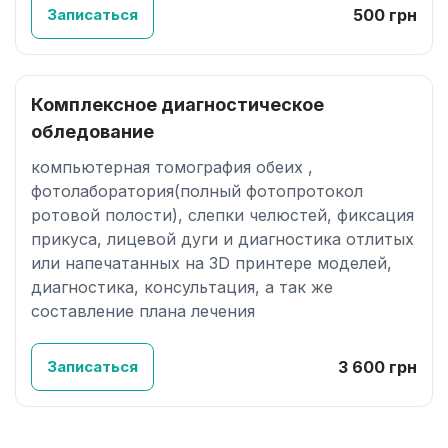
Записаться
500 грн
Комплексное диагностическое
обледование
компьютерная томография обеих ,
фотолаборатория(полный фотопротокол
ротовой полости), слепки челюстей, фиксация
прикуса, лицевой дуги и диагностика отлитых
или напечатанных на 3D принтере моделей,
диагностика, консультация, а так же
составление плана лечения
Записаться
3 600 грн