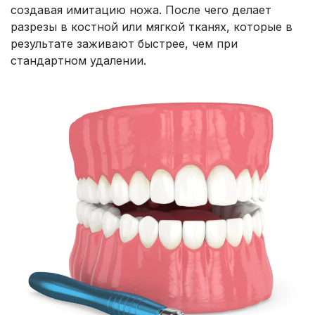
создавая имитацию ножа. После чего делает
разрезы в костной или мягкой тканях, которые в
результате заживают быстрее, чем при
стандартном удалении.