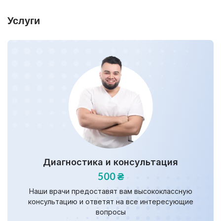
Услуги
Диагностика и консультация
500 ₴
Наши врачи предоставят вам высококлассную
консультацию и ответят на все интересующие
вопросы