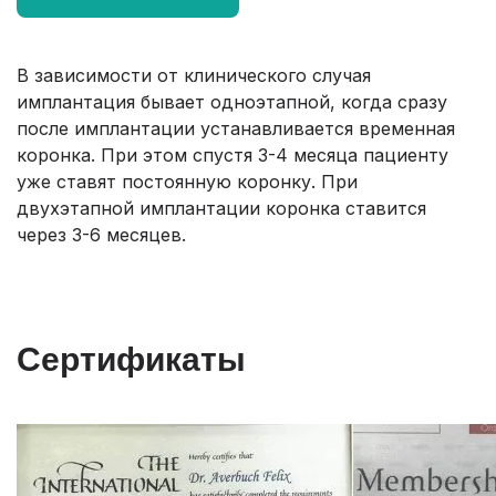
В зависимости от клинического случая
имплантация бывает одноэтапной, когда сразу
после имплантации устанавливается временная
коронка. При этом спустя 3-4 месяца пациенту
уже ставят постоянную коронку. При
двухэтапной имплантации коронка ставится
через 3-6 месяцев.
Сертификаты