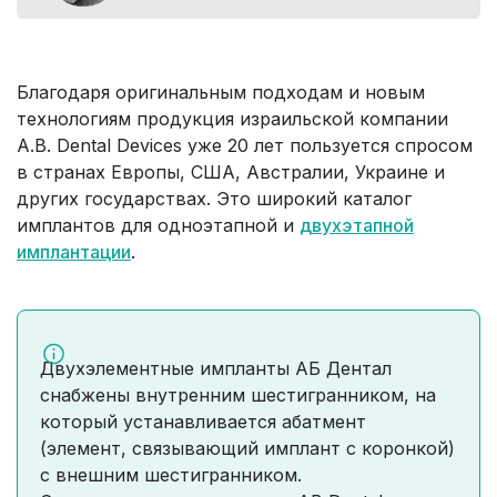
Благодаря оригинальным подходам и новым
технологиям продукция израильской компании
A.B. Dental Devices уже 20 лет пользуется спросом
в странах Европы, США, Австралии, Украине и
других государствах. Это широкий каталог
имплантов для одноэтапной и
двухэтапной
имплантации
.
Двухэлементные импланты АБ Дентал
снабжены внутренним шестигранником, на
который устанавливается абатмент
(элемент, связывающий имплант с коронкой)
с внешним шестигранником.