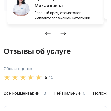
Михайловна
Главный врач, стоматолог-
имплантолог высшей категории
Отзывы об услуге
Общая оценка
5
/ 5
Все комментарии
18
Нейтральные
0
Положит