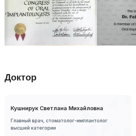
Доктор
Кушнирук Светлана Михайловна
Главный врач, стоматолог-имплантолог
высшей категории