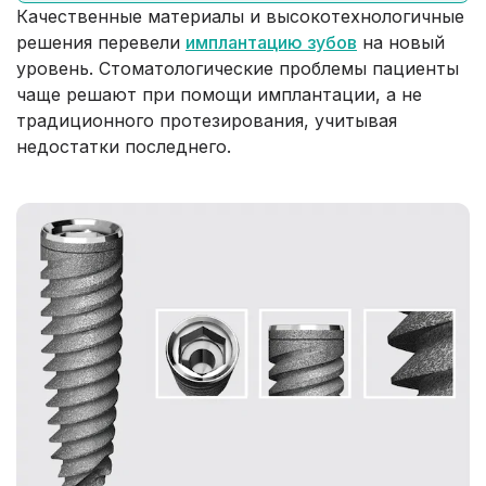
Качественные материалы и высокотехнологичные
решения перевели
имплантацию зубов
на новый
уровень. Стоматологические проблемы пациенты
чаще решают при помощи имплантации, а не
традиционного протезирования, учитывая
недостатки последнего.