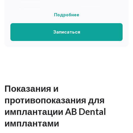
Подробнее
Записаться
Показания и
противопоказания для
имплантации AB Dental
имплантами