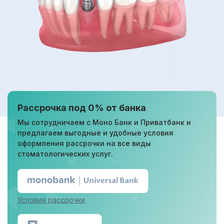
Рассрочка под 0% от банка
Мы сотрудничаем с Моно Банк и Приватбанк и
предлагаем выгодные и удобные условия
оформления рассрочки на все виды
стоматологических услуг.
Условия рассрочки