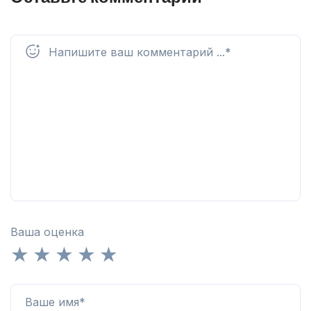
Ваша оценка