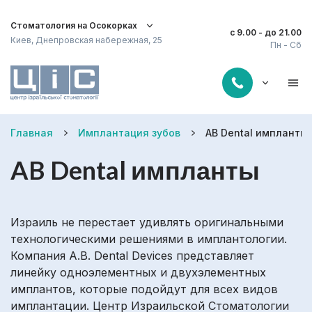
Стоматология на Осокорках
с 9.00 - до 21.00
Киев, Днепровская набережная, 25
Пн - Сб
Главная
Имплантация зубов
AB Dental импланты
AB Dental импланты
Израиль не перестает удивлять оригинальными
технологическими решениями в имплантологии.
Компания A.B. Dental Devices представляет
линейку одноэлементных и двухэлементных
имплантов, которые подойдут для всех видов
имплантации. Центр Израильской Стоматологии