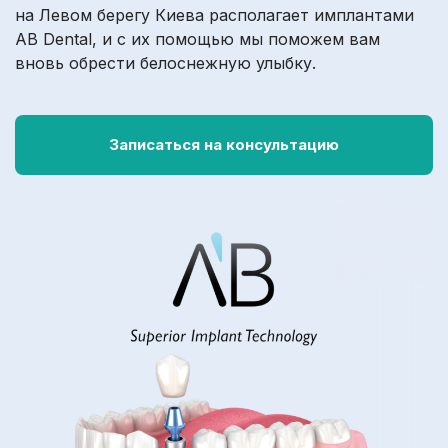
на Левом берегу Киева располагает имплантами
AB Dental, и с их помощью мы поможем вам
вновь обрести белоснежную улыбку.
Записаться на консультацию