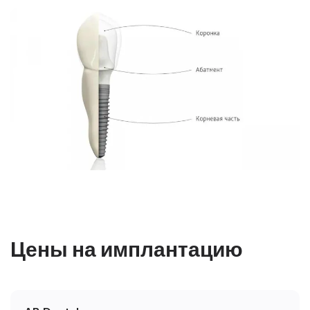
Цены на имплантацию