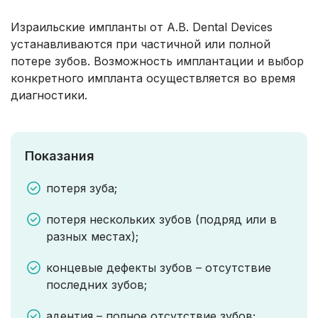
Израильские импланты от A.B. Dental Devices
устанавливаются при частичной или полной
потере зубов. Возможность имплантации и выбор
конкретного импланта осуществляется во время
диагностики.
Показания
потеря зуба;
потеря нескольких зубов (подряд или в
разных местах);
концевые дефекты зубов – отсутствие
последних зубов;
адентия – полное отсутствие зубов;