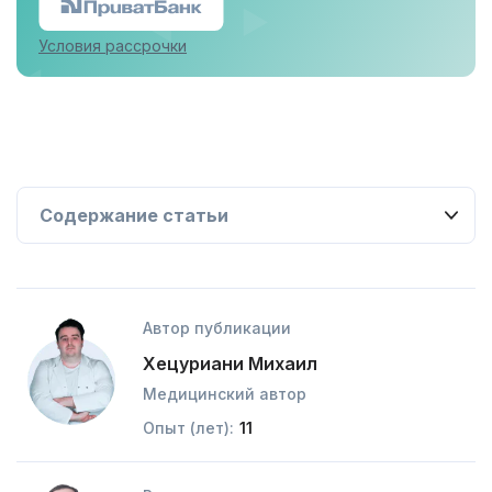
Условия рассрочки
Автор публикации
Хецуриани Михаил
Медицинский автор
Опыт (лет):
11