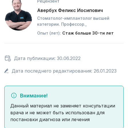
Рецензент
Авербух Феликс Иосипович
Стоматолог-имплантолог высшей
категории. Профессор.,
Опыт (лет):
Стаж больше 30-ти лет
Дата публикации: 30.06.2022
Дата последнего редактирования: 26.01.2023
Внимание!
Данный материал не заменяет консультации
врача и не может быть использован для
постановки диагноза или лечения