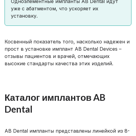
Одноэлементные импланты AB Dental идут
уже с абатментом, что ускоряет их
установку.
Косвенный показатель того, насколько надежен и
прост в установке имплант AB Dental Devices –
отзывы пациентов и врачей, отмечающих
высокие стандарты качества этих изделий.
Каталог имплантов AB
Dental
AB Dental импланты представлены линейкой из 8-