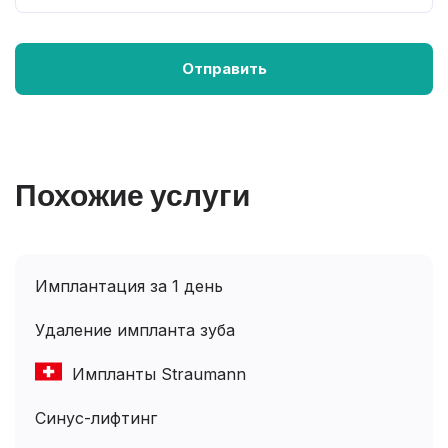
Похожие услуги
Имплантация за 1 день
Удаление импланта зуба
Импланты Straumann
Синус-лифтинг