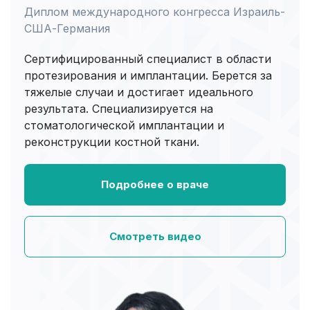
Диплом международного конгресса Израиль-
США-Германия
Сертифицированный специалист в области
протезирования и имплантации. Берется за
тяжелые случаи и достигает идеального
результата. Специализируется на
стоматологической имплантации и
реконструкции костной ткани.
Подробнее о враче
Смотреть видео