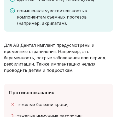
повышенная чувствительность к
компонентам съемных протезов
(например, акрилатам).
Для AB Дентал имплант предусмотрены и
временные ограничения. Например, это
беременность, острые заболевания или период
реабилитации. Также имплантацию нельзя
проводить детям и подросткам.
Противопоказания
тяжелые болезни крови;
тяжелые иммунные патологии;