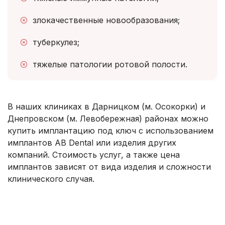
злокачественные новообразования;
туберкулез;
тяжелые патологии ротовой полости.
В наших клиниках в Дарницком (м. Осокорки) и
Днепровском (м. Левобережная) районах можно
купить имплантацию под ключ с использованием
имплантов AB Dental или изделия других
компаний. Стоимость услуг, а также цена
имплантов зависят от вида изделия и сложности
клинического случая.