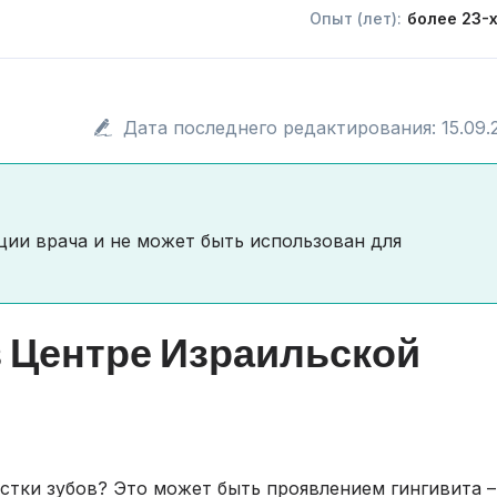
Опыт (лет):
более 23-
Дата последнего редактирования: 15.09.
ции врача и не может быть использован для
в Центре Израильской
истки зубов? Это может быть проявлением гингивита –