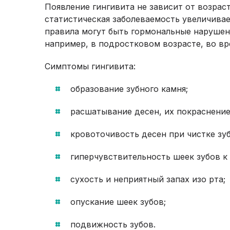
Появление гингивита не зависит от возрас
статистическая заболеваемость увеличивае
правила могут быть гормональные нарушен
например, в подростковом возрасте, во в
Симптомы гингивита:
образование зубного камня;
расшатывание десен, их покраснение
кровоточивость десен при чистке зуб
гиперчувствительность шеек зубов к 
сухость и неприятный запах изо рта;
опускание шеек зубов;
подвижность зубов.