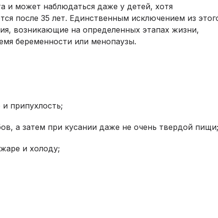
та и может наблюдаться даже у детей, хотя
тся после 35 лет. Единственным исключением из этог
ия, возникающие на определенных этапах жизни,
ремя беременности или менопаузы.
 и припухлость;
ов, а затем при кусании даже не очень твердой пищи
жаре и холоду;