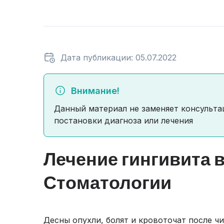
Дата публикации: 05.07.2022
Внимание!
Данный материал не заменяет консульта
постановки диагноза или лечения
Лечение гингивита 
Стоматологии
Десны опухли, болят и кровоточат после ч