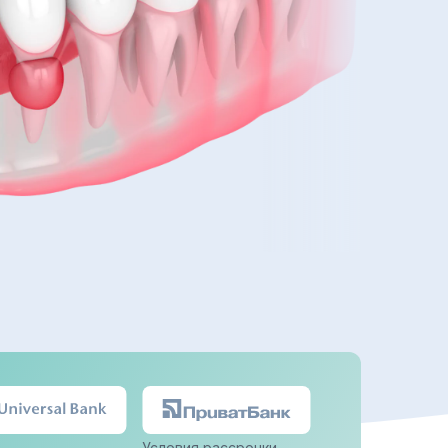
Условия рассрочки