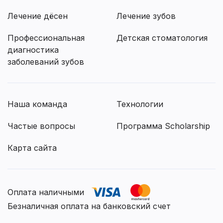
Лечение дёсен
Лечение зубов
Профессиональная
Детская стоматология
диагностика
заболеваний зубов
Наша команда
Технологии
Частые вопросы
Программа Scholarship
Карта сайта
Оплата наличными
Безналичная оплата на банковский счет