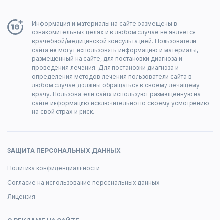
Информация и материалы на сайте размещены в
ознакомительных целях и в любом случае не является
врачебной/медицинской консультацией. Пользователи
сайта не могут использовать информацию и материалы,
размещенный на сайте, для постановки диагноза и
проведения лечения. Для постановки диагноза и
определения методов лечения пользователи сайта в
любом случае должны обращаться в своему лечащему
врачу. Пользователи сайта используют размещенную на
сайте информацию исключительно по своему усмотрению
на свой страх и риск.
ЗАЩИТА ПЕРСОНАЛЬНЫХ ДАННЫХ
Политика конфиденциальности
Согласие на использование персональных данных
Лицензия