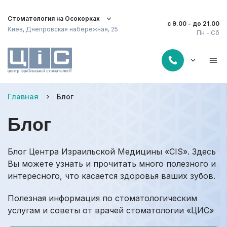
Стоматология на Осокорках
с 9.00 - до 21.00
Киев, Днепровская набережная, 25
Пн - Сб
Главная
Блог
Блог
Блог Центра Израильской Медицины «CIS». Здесь
Вы можете узнать и прочитать много полезного и
интересного, что касается здоровья ваших зубов.
Полезная информация по стоматологическим
услугам и советы от врачей стоматологии «ЦИС»