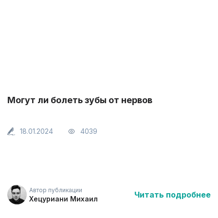
Могут ли болеть зубы от нервов
18.01.2024
4039
Автор публикации
Читать подробнее
Хецуриани Михаил