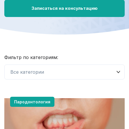
Записаться на консультацию
Фильтр по категориям:
Пародонтология