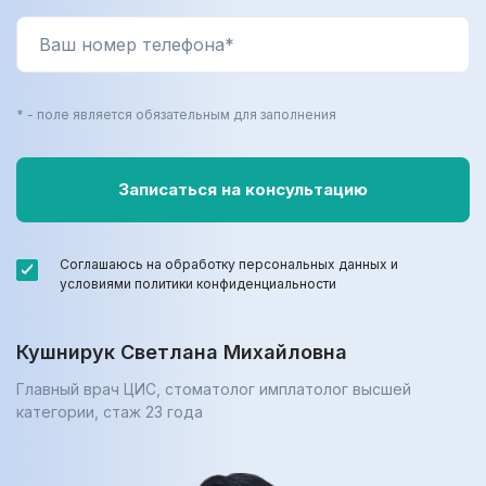
* - поле является обязательным для заполнения
Соглашаюсь на обработку персональных данных и
условиями политики конфиденциальности
Кушнирук Светлана Михайловна
Главный врач ЦИС, стоматолог имплатолог высшей
категории, cтаж 23 года