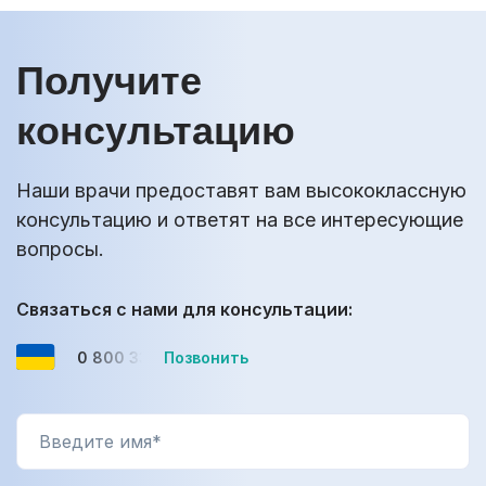
этот период жизни.
Получите
консультацию
Наши врачи предоставят вам высококлассную
консультацию и ответят на все интересующие
вопросы.
Связаться с нами для консультации:
0 800 33-08-12
Позвонить