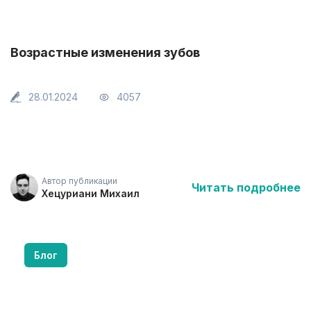
Возрастные изменения зубов
28.01.2024
4057
Автор публикации
Читать подробнее
Хецуриани Михаил
Блог