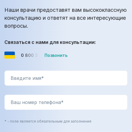
Наши врачи предоставят вам высококлассную
консультацию и ответят на все интересующие
вопросы.
Связаться с нами для консультации:
0 800 33-08-12
Позвонить
* - поле является обязательным для заполнения