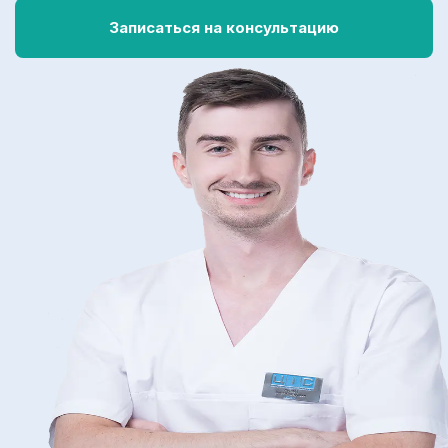
Записаться на консультацию