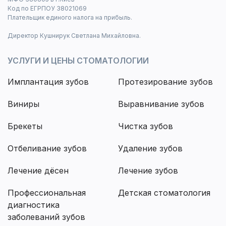
Код по ЕГРПОУ 38021069
Плательщик единого налога на прибыль.
Директор Кушнирук Светлана Михайловна.
УСЛУГИ И ЦЕНЫ СТОМАТОЛОГИИ
Имплантация зубов
Протезирование зубов
Виниры
Выравнивание зубов
Брекеты
Чистка зубов
Отбеливание зубов
Удаление зубов
Лечение дёсен
Лечение зубов
Профессиональная
Детская стоматология
диагностика
заболеваний зубов