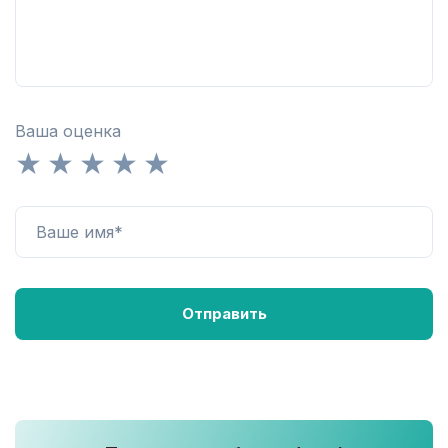
Ваша оценка