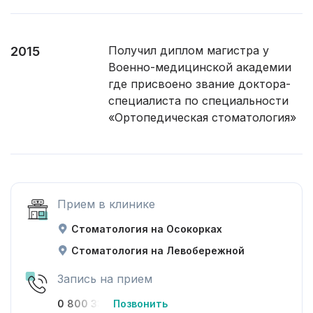
Получил диплом магистра у
2015
Военно-медицинской академии
где присвоено звание доктора-
специалиста по специальности
«Ортопедическая стоматология»
Прием в клинике
Стоматология на Осокорках
Стоматология на Левобережной
Запись на прием
0 800 33-08-12
Позвонить