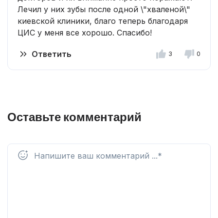
Лечил у них зубы после одной \"хваленой\"
киевской клиники, благо теперь благодаря
ЦИС у меня все хорошо. Спасибо!
Ответить
3
0
Оставьте комментарий