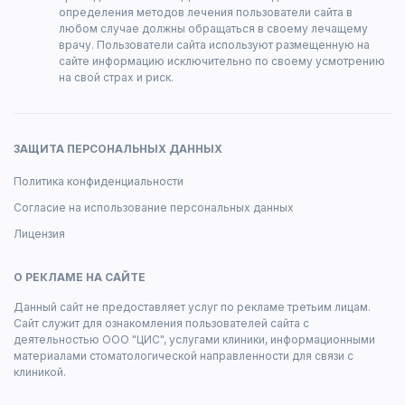
определения методов лечения пользователи сайта в
любом случае должны обращаться в своему лечащему
врачу. Пользователи сайта используют размещенную на
сайте информацию исключительно по своему усмотрению
на свой страх и риск.
ЗАЩИТА ПЕРСОНАЛЬНЫХ ДАННЫХ
Политика конфиденциальности
Согласие на использование персональных данных
Лицензия
О РЕКЛАМЕ НА САЙТЕ
Данный сайт не предоставляет услуг по рекламе третьим лицам.
Сайт служит для ознакомления пользователей сайта с
деятельностью ООО "ЦИС", услугами клиники, информационными
материалами стоматологической направленности для связи с
клиникой.