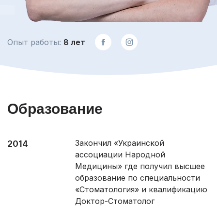
Опыт работы:
8 лет
Образование
Закончил «Украинской
2014
ассоциации Народной
Медицины» где получил высшее
образование по специальности
«Стоматология» и квалификацию
Доктор-Стоматолог