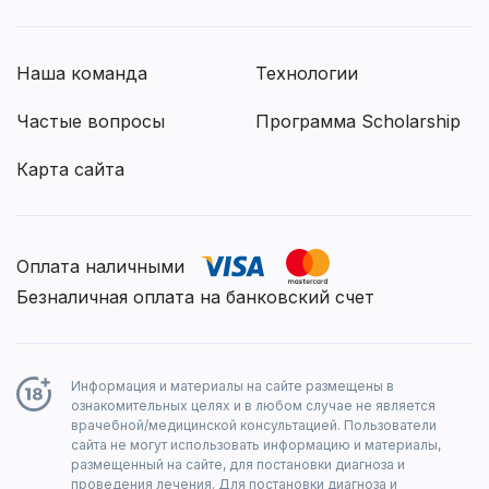
Наша команда
Технологии
Частые вопросы
Программа Scholarship
Карта сайта
Оплата наличными
Безналичная оплата на банковский счет
Информация и материалы на сайте размещены в
ознакомительных целях и в любом случае не является
врачебной/медицинской консультацией. Пользователи
сайта не могут использовать информацию и материалы,
размещенный на сайте, для постановки диагноза и
проведения лечения. Для постановки диагноза и