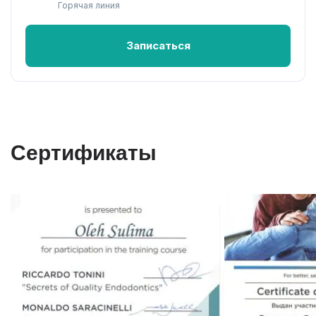
Горячая линия
Записаться
Сертификаты