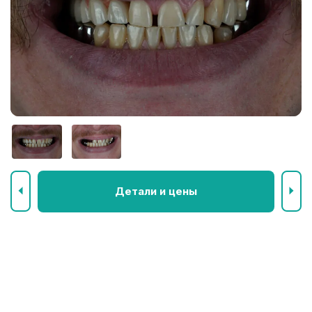
Детали и цены