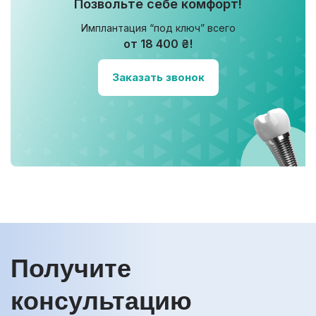
Позвольте себе комфорт!
Имплантация “под ключ” всего
от 18 400 ₴!
Заказать звонок
Получите
консультацию