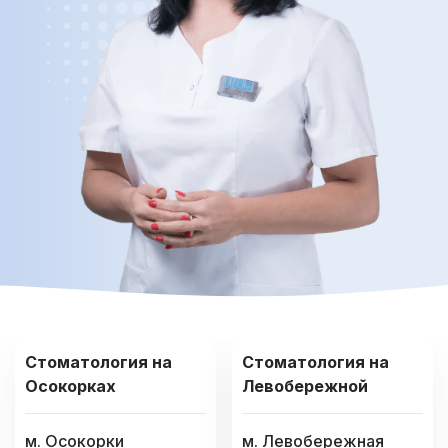
Стоматология на
Стоматология на
Осокорках
Левобережной
м. Осокорки
м. Левобережная