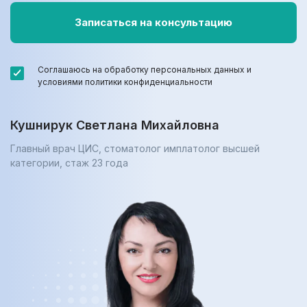
Соглашаюсь на обработку персональных данных и
условиями политики конфиденциальности
Кушнирук Светлана Михайловна
Главный врач ЦИС, стоматолог имплатолог высшей
категории, cтаж 23 года