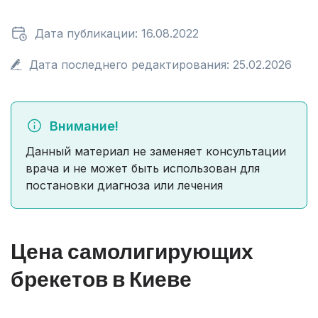
Дата публикации: 16.08.2022
Дата последнего редактирования: 25.02.2026
Внимание!
Данный материал не заменяет консультации
врача и не может быть использован для
постановки диагноза или лечения
Цена самолигирующих
брекетов в Киеве