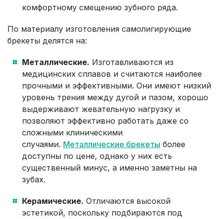
комфортному смещению зубного ряда.
По материалу изготовления самолигирующие
брекеты делятся на:
Металлические.
Изготавливаются из
медицинских сплавов и считаются наиболее
прочными и эффективными. Они имеют низкий
уровень трения между дугой и пазом, хорошо
выдерживают жевательную нагрузку и
позволяют эффективно работать даже со
сложными клиническими
случаями.
Металлические брекеты
более
доступны по цене, однако у них есть
существенный минус, а именно заметны на
зубах.
Керамические.
Отличаются высокой
эстетикой, поскольку подбираются под