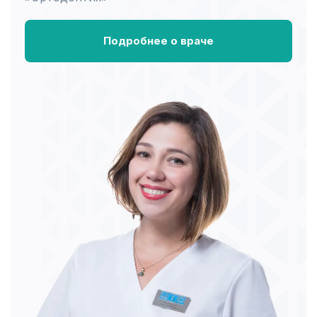
Подробнее о враче