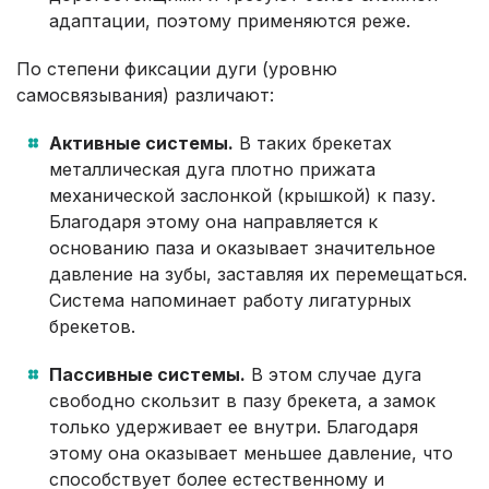
адаптации, поэтому применяются реже.
По степени фиксации дуги (уровню
самосвязывания) различают:
Активные системы.
В таких брекетах
металлическая дуга плотно прижата
механической заслонкой (крышкой) к пазу.
Благодаря этому она направляется к
основанию паза и оказывает значительное
давление на зубы, заставляя их перемещаться.
Система напоминает работу лигатурных
брекетов.
Пассивные системы.
В этом случае дуга
свободно скользит в пазу брекета, а замок
только удерживает ее внутри. Благодаря
этому она оказывает меньшее давление, что
способствует более естественному и