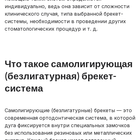
индивидуально, ведь она зависит от сложности
клинического случая, типа выбранной брекет-
системы, необходимости в проведении других
стоматологических процедур и т. д.
Что такое самолигирующая
(безлигатурная) брекет-
система
Самолигирующие (безлигатурные) брекеты — это
современная ортодонтическая система, в которой
дуга фиксируется внутри специальных замочков
без использования резиновых или металлических