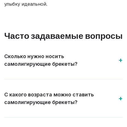
улыбку идеальной.
Часто задаваемые вопросы
Сколько нужно носить
самолигирующие брекеты?
С какого возраста можно ставить
самолигирующие брекеты?