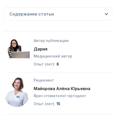
Автор публикации
Дария
Медицинский автор
Опыт (лет):
8
Рецензент
Майорова Алёна Юрьевна
Врач стоматолог-ортодонт
Опыт (лет):
15