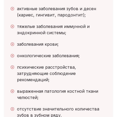
активные заболевания зубов и десен
(кариес, гингивит, пародонтит);
тяжелые заболевания иммунной и
эндокринной системы;
заболевания крови;
онкологические заболевания;
психические расстройства,
затрудняющие соблюдение
рекомендаций;
выраженная патология костной ткани
челюстей;
отсутствие значительного количества
зубов в зубном ряду.