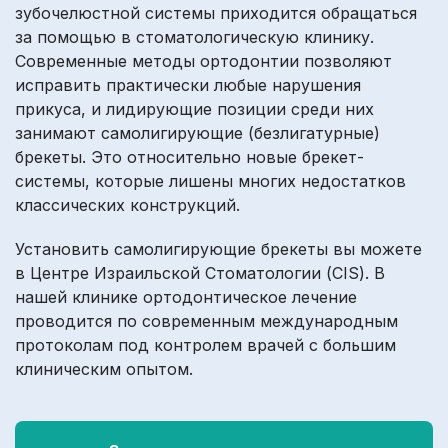
зубочелюстной системы приходится обращаться
за помощью в стоматологическую клинику.
Современные методы ортодонтии позволяют
исправить практически любые нарушения
прикуса, и лидирующие позиции среди них
занимают самолигирующие (безлигатурные)
брекеты. Это относительно новые брекет-
системы, которые лишены многих недостатков
классических конструкций.
Установить самолигирующие брекеты вы можете
в Центре Израильской Стоматологии (CIS). В
нашей клинике ортодонтическое лечение
проводится по современным международным
протоколам под контролем врачей с большим
клиническим опытом.