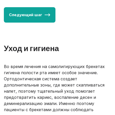
Следующий шаг
Уход и гигиена
Во время лечения на самолигирующих брекетах
гигиена полости рта имеет особое значение.
Ортодонтическая система создает
дополнительные зоны, где может скапливаться
налет, поэтому тщательный уход помогает
предотвратить кариес, воспаление десен и
деминерализацию эмали. Именно поэтому
пациенты с брекетами должны соблюдать