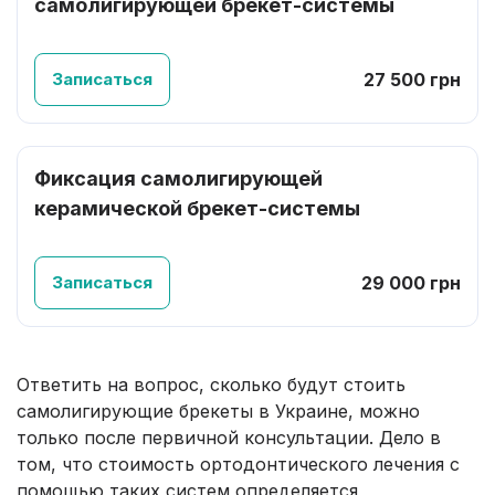
самолигирующей брекет-системы
Записаться
27 500 грн
Фиксация самолигирующей
керамической брекет-системы
Записаться
29 000 грн
Ответить на вопрос, сколько будут стоить
самолигирующие брекеты в Украине, можно
только после первичной консультации. Дело в
том, что стоимость ортодонтического лечения с
помощью таких систем определяется