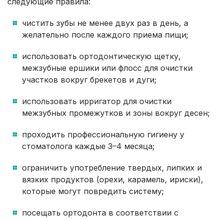
следующие правила:
чистить зубы не менее двух раз в день, а
желательно после каждого приема пищи;
использовать ортодонтическую щетку,
межзубные ершики или флосс для очистки
участков вокруг брекетов и дуги;
использовать ирригатор для очистки
межзубных промежутков и зоны вокруг десен;
проходить профессиональную гигиену у
стоматолога каждые 3–4 месяца;
ограничить употребление твердых, липких и
вязких продуктов (орехи, карамель, ириски),
которые могут повредить систему;
посещать ортодонта в соответствии с