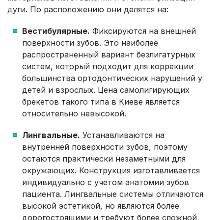
дуги. По расположению они делятся на:
Вестибулярные.
Фиксируются на внешней
поверхности зубов. Это наиболее
распространенный вариант безлигатурных
систем, который подходит для коррекции
большинства ортодонтических нарушений у
детей и взрослых. Цена самолигирующих
брекетов такого типа в Киеве является
относительно невысокой.
Лингвальные.
Устанавливаются на
внутренней поверхности зубов, поэтому
остаются практически незаметными для
окружающих. Конструкция изготавливается
индивидуально с учетом анатомии зубов
пациента. Лингвальные системы отличаются
высокой эстетикой, но являются более
дорогостоящими и требуют более сложной