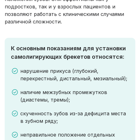
подростков, так и у взрослых пациентов и
позволяют работать с клиническими случаями
различной сложности.
К основным показаниям для установки
самолигирующих брекетов относятся:
нарушение прикуса (глубокий,
перекрестный, дистальный, мезиальный);
наличие межзубных промежутков
(диастемы, тремы);
скученность зубов из-за дефицита места
в зубном ряду;
неправильное положение отдельных