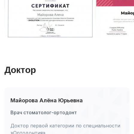
Доктор
Майорова Алёна Юрьевна
Врач стоматолог-ортодонт
Доктор первой категории по специальности
»Ортодонтия»