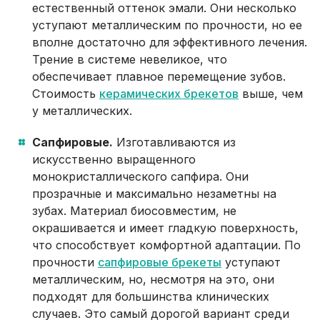
естественный оттенок эмали. Они несколько
уступают металлическим по прочности, но ее
вполне достаточно для эффективного лечения.
Трение в системе невеликое, что
обеспечивает плавное перемещение зубов.
Стоимость
керамических брекетов
выше, чем
у металлических.
Сапфировые.
Изготавливаются из
искусственно выращенного
монокристаллического сапфира. Они
прозрачные и максимально незаметны на
зубах. Материал биосовместим, не
окрашивается и имеет гладкую поверхность,
что способствует комфортной адаптации. По
прочности
сапфировые брекеты
уступают
металлическим, но, несмотря на это, они
подходят для большинства клинических
случаев. Это самый дорогой вариант среди