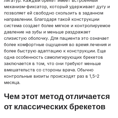
лигатур. Каждый брекет имеет встроенный
механизм-фиксатор, который удерживает дугу и
позволяет ей свободно скользить в заданном
направлении. Благодаря такой конструкции
система создает более мягкое и контролируемое
давление на зубы и меньше раздражает
слизистую оболочку. Для пациента это означает
более комфортные ощущения во время лечения и
более быструю адаптацию к конструкции. Еще
одна особенность самолигирующих брекетов
заключается в том, что они требуют меньше
вмешательств со стороны врача. Обычно
контрольные визиты происходят раз в 1,5–2
месяца.
Чем этот метод отличается
от классических брекетов