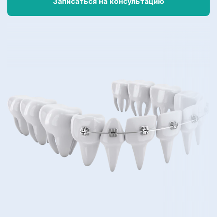
Записаться на консультацию