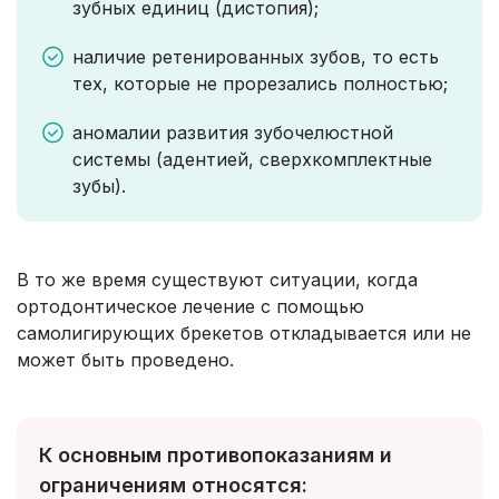
зубных единиц (дистопия);
наличие ретенированных зубов, то есть
тех, которые не прорезались полностью;
аномалии развития зубочелюстной
системы (адентией, сверхкомплектные
зубы).
В то же время существуют ситуации, когда
ортодонтическое лечение с помощью
самолигирующих брекетов откладывается или не
может быть проведено.
К основным противопоказаниям и
ограничениям относятся: