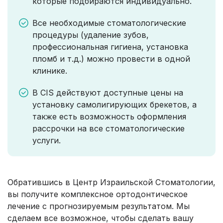
которые подбираются индивидуально.
Все необходимые стоматологические
процедуры (удаление зубов,
профессиональная гигиена, установка
пломб и т.д.) можно провести в одной
клинике.
В CIS действуют доступные цены на
установку самолигирующих брекетов, а
также есть возможность оформления
рассрочки на все стоматологические
услуги.
Обратившись в Центр Израильской Стоматологии,
вы получите комплексное ортодонтическое
лечение с прогнозируемым результатом. Мы
сделаем все возможное, чтобы сделать вашу