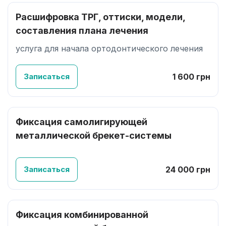
Расшифровка ТРГ, оттиски, модели,
составления плана лечения
услуга для начала ортодонтического лечения
Записаться
1 600 грн
Фиксация самолигирующей
металлической брекет-системы
Записаться
24 000 грн
Фиксация комбинированной