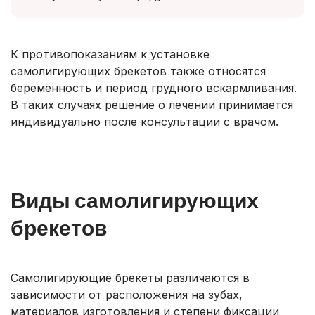
К противопоказаниям к установке
самолигирующих брекетов также относятся
беременность и период грудного вскармливания.
В таких случаях решение о лечении принимается
индивидуально после консультации с врачом.
Виды самолигирующих
брекетов
Самолигирующие брекеты различаются в
зависимости от расположения на зубах,
материалов изготовления и степени фиксации