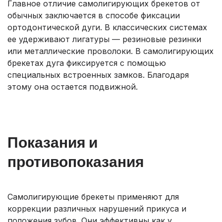
Главное отличие самолигирующих брекетов от
обычных заключается в способе фиксации
ортодонтической дуги. В классических системах
ее удерживают лигатуры — резиновые резинки
или металлические проволоки. В самолигирующих
брекетах дуга фиксируется с помощью
специальных встроенных замков. Благодаря
этому она остается подвижной.
Показания и
противопоказания
Самолигирующие брекеты применяют для
коррекции различных нарушений прикуса и
положения зубов. Они эффективны как у