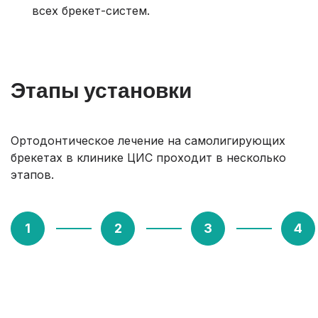
всех брекет-систем.
Этапы установки
Ортодонтическое лечение на самолигирующих
брекетах в клинике ЦИС проходит в несколько
этапов.
1. Диагностика