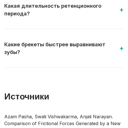
Какая длительность ретенционного
периода?
Какие брекеты быстрее выравнивают
зубы?
Источники
Azam Pasha, Swati Vishwakarma, Anjali Narayan.
Comparison of Frictional Forces Generated by a New