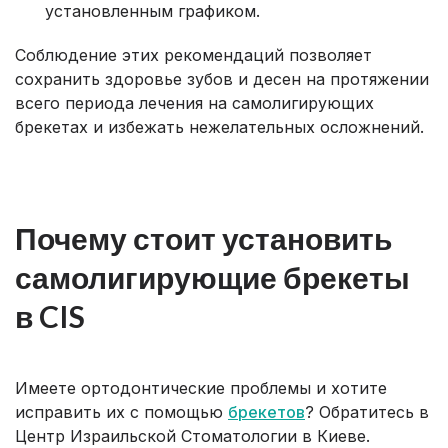
установленным графиком.
Соблюдение этих рекомендаций позволяет
сохранить здоровье зубов и десен на протяжении
всего периода лечения на самолигирующих
брекетах и избежать нежелательных осложнений.
Почему стоит установить
самолигирующие брекеты
в CIS
Имеете ортодонтические проблемы и хотите
исправить их с помощью
брекетов
? Обратитесь в
Центр Израильской Стоматологии в Киеве.