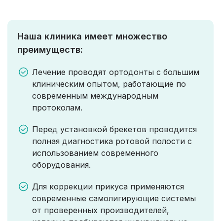
Наша клиника имеет множество
преимуществ:
Лечение проводят ортодонты с большим
клиническим опытом, работающие по
современным международным
протоколам.
Перед установкой брекетов проводится
полная диагностика ротовой полости с
использованием современного
оборудования.
Для коррекции прикуса применяются
современные самолигирующие системы
от проверенных производителей,