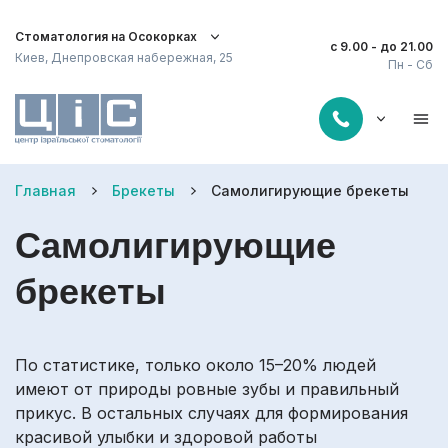
Стоматология на Осокорках
с 9.00 - до 21.00
Киев, Днепровская набережная, 25
Пн - Сб
Главная
Брекеты
Самолигирующие брекеты
Самолигирующие
брекеты
По статистике, только около 15–20% людей
имеют от природы ровные зубы и правильный
прикус. В остальных случаях для формирования
красивой улыбки и здоровой работы