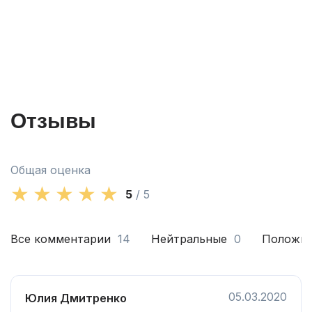
Отзывы
Общая оценка
5
/ 5
Все комментарии
14
Нейтральные
0
Положит
05.03.2020
Юлия Дмитренко