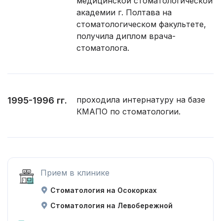
медицинской стоматологической
академии г. Полтава на
стоматологическом факультете,
получила диплом врача-
стоматолога.
проходила интернатуру на базе
1995-1996 гг.
КМАПО по стоматологии.
Прием в клинике
Стоматология на Осокорках
Стоматология на Левобережной