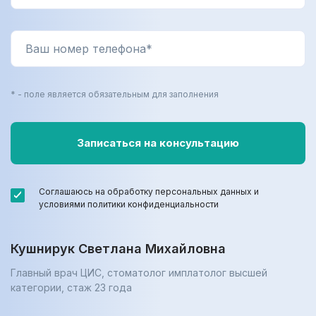
* - поле является обязательным для заполнения
Соглашаюсь на обработку персональных данных и
условиями политики конфиденциальности
Кушнирук Светлана Михайловна
Главный врач ЦИС, стоматолог имплатолог высшей
категории, cтаж 23 года