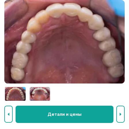
Детали и цены