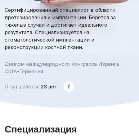
Сертифицированный специалист в области
протезирования и имплантации. Берется за
тяжелые случаи и достигает идеального
результата. Специализируется на
стоматологической имплантации и
реконструкции костной ткани.
Диплом международного конгресса Израиль-
США-Германия
Опыт работы:
23 лет
Специализация