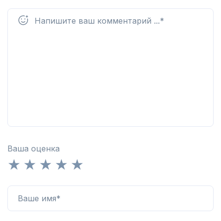
Ваша оценка