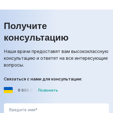
Получите
консультацию
Наши врачи предоставят вам высококлассную
консультацию и ответят на все интересующие
вопросы.
Связаться с нами для консультации:
0 800 33-08-12
Позвонить