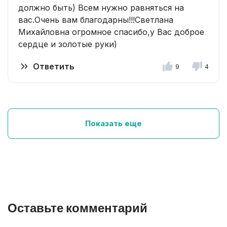
должно быть) Всем нужно равняться на
вас.Очень вам благодарны!!!Светлана
Михайловна огромное спасибо,у Вас доброе
сердце и золотые руки)
Ответить
9
4
Показать еще
Оставьте комментарий