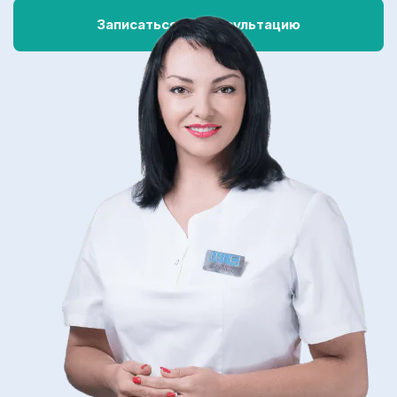
Записаться на консультацию