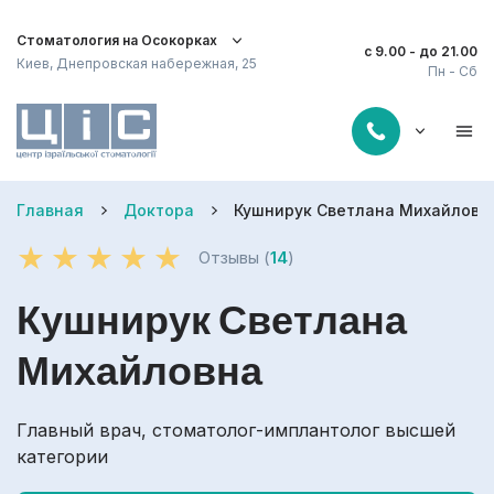
Стоматология на Осокорках
с 9.00 - до 21.00
Киев, Днепровская набережная, 25
Пн - Сб
Главная
Доктора
Кушнирук Светлана Михайловн
Отзывы (
14
)
Кушнирук Светлана
Михайловна
Главный врач, стоматолог-имплантолог высшей
категории