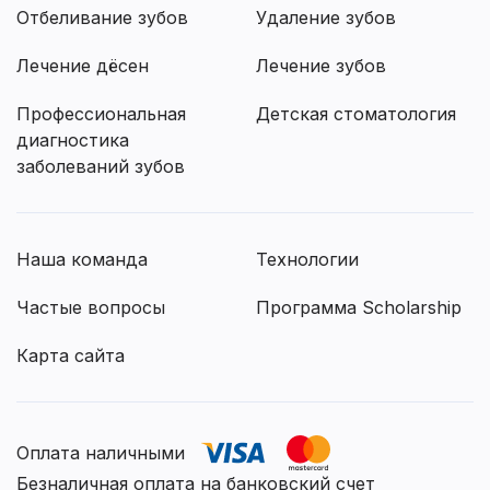
Отбеливание зубов
Удаление зубов
Лечение дёсен
Лечение зубов
Профессиональная
Детская стоматология
диагностика
заболеваний зубов
Наша команда
Технологии
Частые вопросы
Программа Scholarship
Карта сайта
Оплата наличными
Безналичная оплата на банковский счет