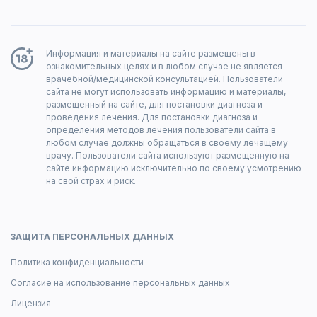
Информация и материалы на сайте размещены в
ознакомительных целях и в любом случае не является
врачебной/медицинской консультацией. Пользователи
сайта не могут использовать информацию и материалы,
размещенный на сайте, для постановки диагноза и
проведения лечения. Для постановки диагноза и
определения методов лечения пользователи сайта в
любом случае должны обращаться в своему лечащему
врачу. Пользователи сайта используют размещенную на
сайте информацию исключительно по своему усмотрению
на свой страх и риск.
ЗАЩИТА ПЕРСОНАЛЬНЫХ ДАННЫХ
Политика конфиденциальности
Согласие на использование персональных данных
Лицензия