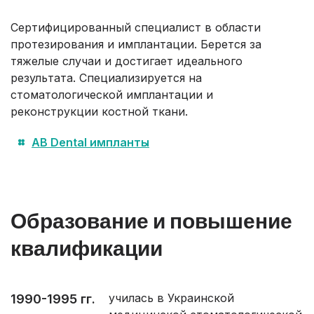
Сертифицированный специалист в области
протезирования и имплантации. Берется за
тяжелые случаи и достигает идеального
результата. Специализируется на
стоматологической имплантации и
реконструкции костной ткани.
AB Dental импланты
Образование и повышение
квалификации
училась в Украинской
1990-1995 гг.