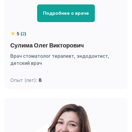
Подробнее о враче
5 (
2
)
Сулима Олег Викторович
Врач стоматолог терапевт, эндодонтист,
детский врач
Опыт (лет):
8