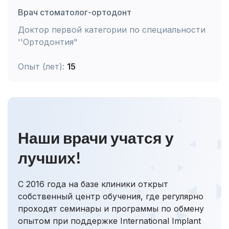
Врач стоматолог-ортодонт
Доктор первой категории по специальности
''Ортодонтия"
Опыт (лет):
15
Наши врачи учатся у
лучших!
С 2016 года на базе клиники открыт
собственный центр обучения, где регулярно
проходят семинары и программы по обмену
опытом при поддержке International Implant