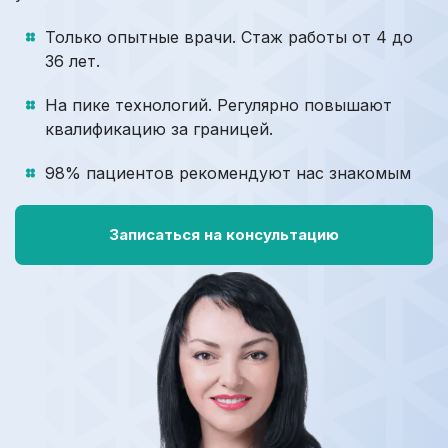
Только опытные врачи. Стаж работы от 4 до
36 лет.
На пике технологий. Регулярно повышают
квалификацию за границей.
98% пациентов рекомендуют нас знакомым
Записаться на консультацию