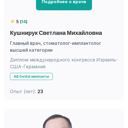
Подробнее о враче
5 (
14
)
Кушнирук Светлана Михайловна
Главный врач, стоматолог-имплантолог
высшей категории
Диплом международного конгресса Израиль-
США-Германия
AB Dental импланты
Опыт (лет):
23