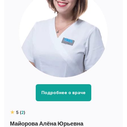
Подробнее о враче
5 (
2
)
Майорова Алёна Юрьевна