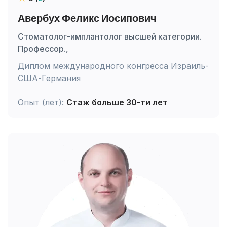
Авербух Феликс Иосипович
Стоматолог-имплантолог высшей категории.
Профессор.,
Диплом международного конгресса Израиль-
США-Германия
Опыт (лет):
Стаж больше 30-ти лет