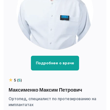
Подробнее о враче
5 (
5
)
Максименко Максим Петрович
Ортопед, специалист по протезированию на
имплантатах