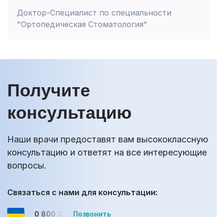
Доктор-Специалист по специальности
"Ортопедическая Стоматология"
Получите
консультацию
Наши врачи предоставят вам высококлассную
консультацию и ответят на все интересующие
вопросы.
Связаться с нами для консультации:
0 800 33-08-12
Позвонить