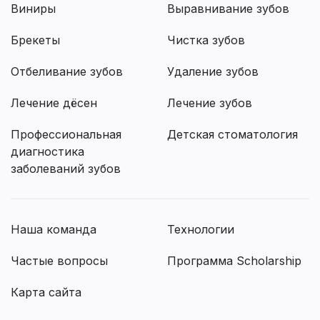
Виниры
Выравнивание зубов
Брекеты
Чистка зубов
Отбеливание зубов
Удаление зубов
Лечение дёсен
Лечение зубов
Профессиональная
Детская стоматология
диагностика
заболеваний зубов
Наша команда
Технологии
Частые вопросы
Программа Scholarship
Карта сайта