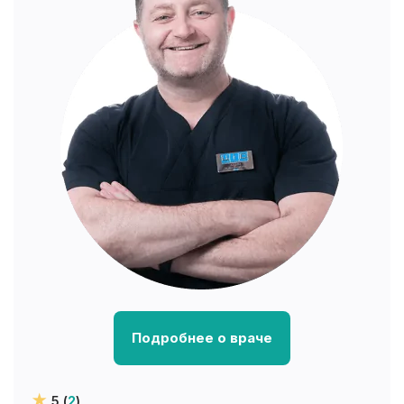
Подробнее о враче
5 (
2
)