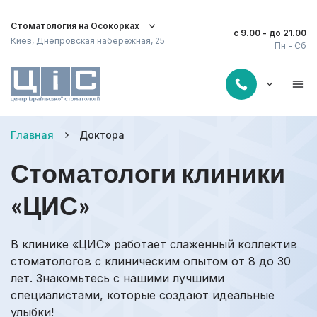
Стоматология на Осокорках
с 9.00 - до 21.00
Киев, Днепровская набережная, 25
Пн - Сб
Главная
Доктора
Стоматологи клиники
«ЦИС»
В клинике «ЦИС» работает слаженный коллектив
стоматологов с клиническим опытом от 8 до 30
лет. Знакомьтесь с нашими лучшими
специалистами, которые создают идеальные
улыбки!