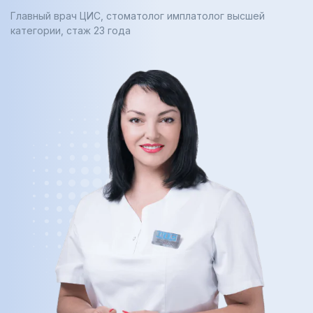
Главный врач ЦИС, стоматолог имплатолог высшей
категории, cтаж 23 года