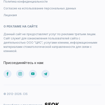
Политика конфиденциальности
Согласие на использование персональных данных
Лицензия
О РЕКЛАМЕ НА САЙТЕ
Данный сайт не предоставляет услуг по рекламе третьим лицам.
Сайт служит для ознакомления пользователей сайта с
деятельностью ООО "ЦИС", услугами клиники, информационными
материалами стоматологической направленности для связи с
клиникой.
Присоединяйтесь к нам:
© 2012-2026. CIS