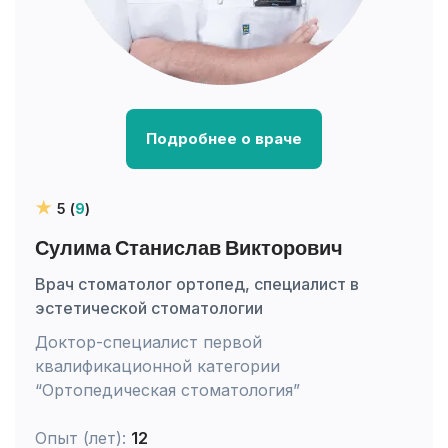
Подробнее о враче
5 (
9
)
Сулима Станислав Викторович
Врач стоматолог ортопед, специалист в
эстетической стоматологии
Доктор-специалист первой
квалификационной категории
“Ортопедическая стоматология”
Опыт (лет):
12