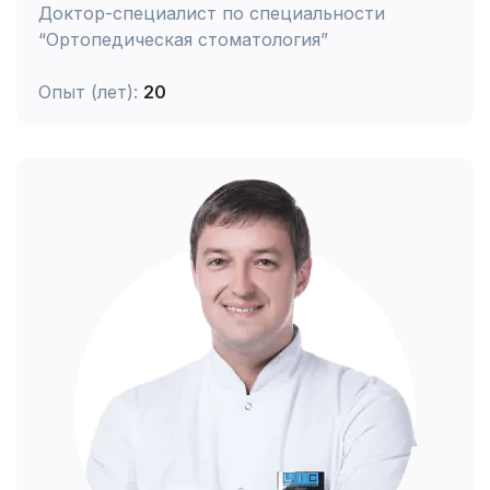
Доктор-специалист по специальности
“Ортопедическая стоматология”
Опыт (лет):
20