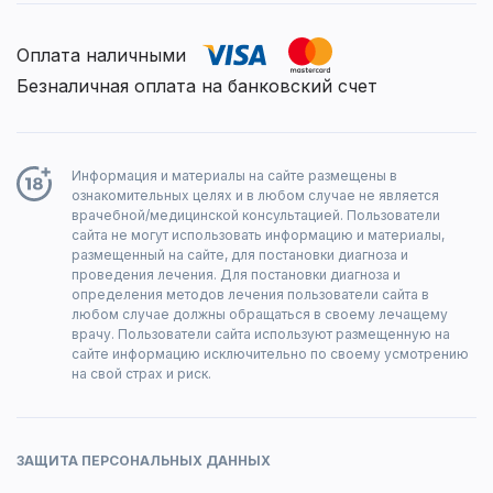
Оплата наличными
Безналичная оплата на банковский счет
Информация и материалы на сайте размещены в
ознакомительных целях и в любом случае не является
врачебной/медицинской консультацией. Пользователи
сайта не могут использовать информацию и материалы,
размещенный на сайте, для постановки диагноза и
проведения лечения. Для постановки диагноза и
определения методов лечения пользователи сайта в
любом случае должны обращаться в своему лечащему
врачу. Пользователи сайта используют размещенную на
сайте информацию исключительно по своему усмотрению
на свой страх и риск.
ЗАЩИТА ПЕРСОНАЛЬНЫХ ДАННЫХ