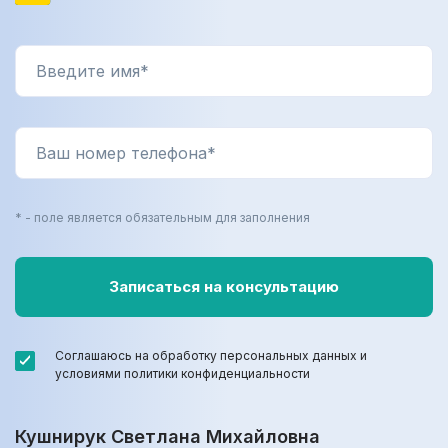
* - поле является обязательным для заполнения
Соглашаюсь на обработку персональных данных и
условиями политики конфиденциальности
Кушнирук Светлана Михайловна