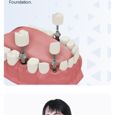
Foundation.