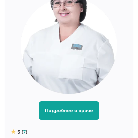
Подробнее о враче
5 (
7
)