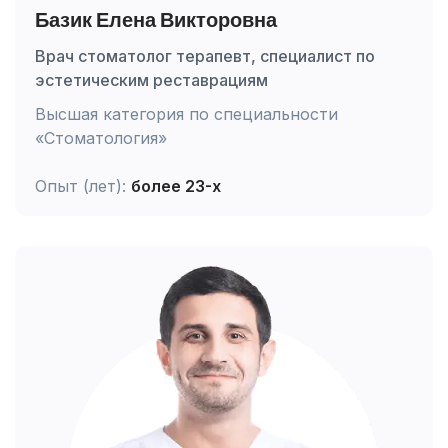
Базик Елена Викторовна
Врач стоматолог терапевт, специалист по
эстетическим реставрациям
Высшая категория по специальности
«Стоматология»
Опыт (лет):
более 23-х