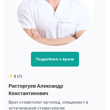
Подробнее о враче
5 (
7
)
Расторгуев Александр
Константинович
Врач стоматолог ортопед, специалист в
эстетической стоматологии