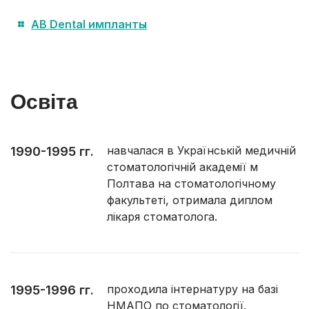
AB Dental импланты
Освіта
навчалася в Українській медичній
1990-1995 гг.
стоматологічній академії м
Полтава на стоматологічному
факультеті, отримала диплом
лікаря стоматолога.
проходила інтернатуру на базі
1995-1996 гг.
НМАПО по стоматології.