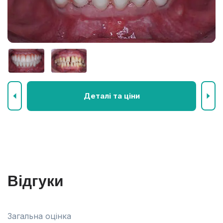
Деталі та ціни
Відгуки
Загальна оцінка