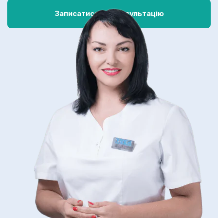
Записатися на консультацію