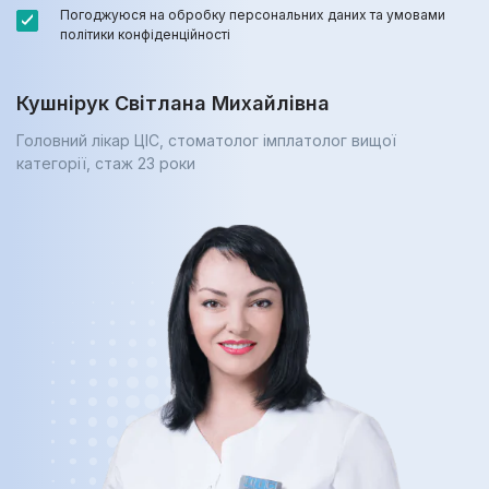
Погоджуюся на обробку персональних даних та умовами
політики конфіденційності
Кушнірук Світлана Михайлівна
Головний лікар ЦІС, стоматолог імплатолог вищої
категорії, cтаж 23 роки