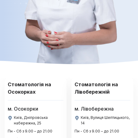
Стоматологія на
Стоматологія на
Осокорках
Лівобережній
м. Осокорки
м. Лівобережна
Київ, Дніпровська
Київ, Вулиця Шептицького,
набережна, 25
14
Пн - Сб з 9.00 – до 21.00
Пн - Сб з 9.00 – до 21.00