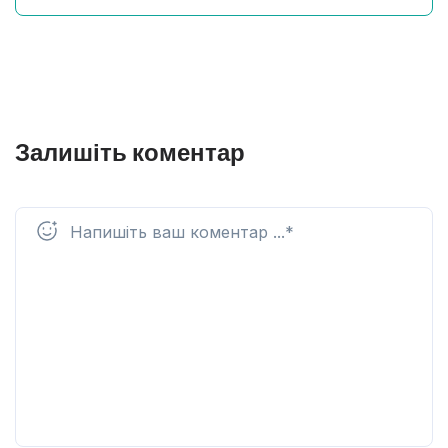
Залишіть коментар