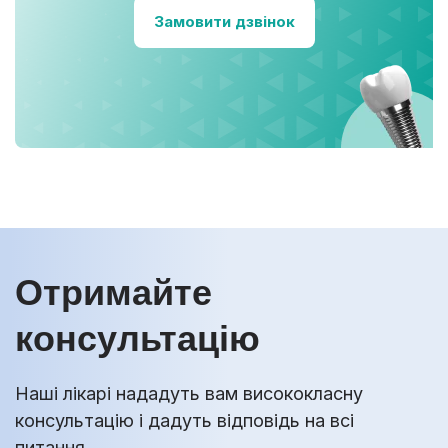
Замовити дзвінок
Отримайте
консультацію
Наші лікарі нададуть вам висококласну
консультацію і дадуть відповідь на всі
питання.