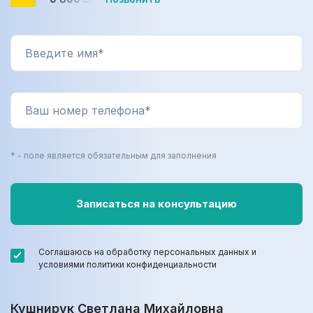
* - поле является обязательным для заполнения
Соглашаюсь на обработку персональных данных и
условиями политики конфиденциальности
Кушнирук Светлана Михайловна