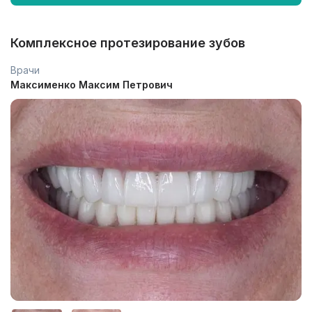
Комплексное протезирование зубов
Врачи
Максименко Максим Петрович