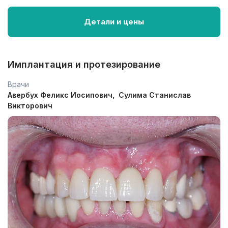
Детали и цены
Имплантация и протезирование
Врачи
Авербух Феликс Иосипович
Сулима Станислав
Викторович