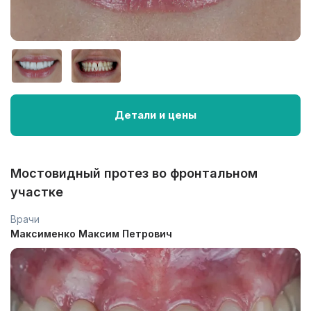
Детали и цены
Мостовидный протез во фронтальном
участке
Врачи
Максименко Максим Петрович