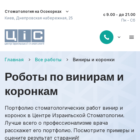
Стоматология на Осокорках
с 9.00 - до 21.00
Киев, Днепровская набережная, 25
Пн - Сб
Главная
Все работы
Виниры и коронки
Роботы по винирам и
коронкам
Портфолио стоматологических работ винир и
коронок в Центре Израильской Стоматологии.
Лучше всего о профессионализме врача
расскажет его портфолио. Посмотрите примеры и
оцените результат стараний!