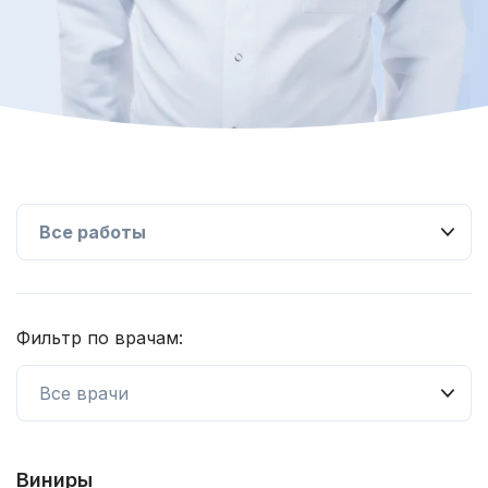
Фильтр по врачам:
Виниры