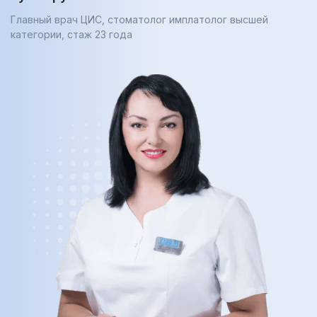
Главный врач ЦИС, стоматолог имплатолог высшей
категории, cтаж 23 года