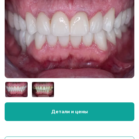
Детали и цены