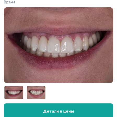
Врачи
Детали и цены