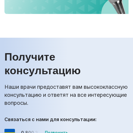
Получите
консультацию
Наши врачи предоставят вам высококлассную
консультацию и ответят на все интересующие
вопросы.
Связаться с нами для консультации:
0 800 33-08-12
Позвонить