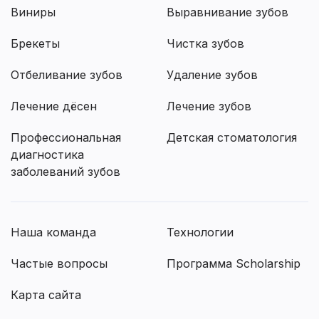
Виниры
Выравнивание зубов
Брекеты
Чистка зубов
Отбеливание зубов
Удаление зубов
Лечение дёсен
Лечение зубов
Профессиональная
Детская стоматология
диагностика
заболеваний зубов
Наша команда
Технологии
Частые вопросы
Программа Scholarship
Карта сайта