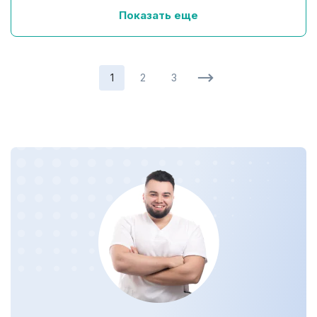
Показать еще
1
2
3