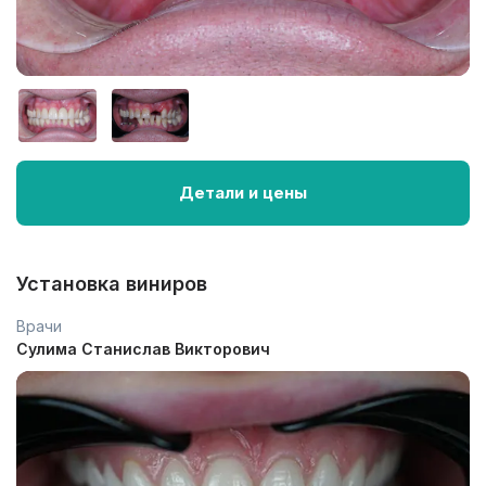
Детали и цены
Установка виниров
Врачи
Сулима Станислав Викторович