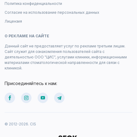
Политика конфиденциальности
Согласие на использование персональных данных
Лицензия
О РЕКЛАМЕ НА САЙТЕ
Данный сайт не предоставляет услуг по рекламе третьим лицам.
Сайт служит для ознакомления пользователей сайта с
деятельностью ООО "ЦИС", услугами клиники, информационными
материалами стоматологической направленности для связи с
клиникой.
Присоединяйтесь к нам:
© 2012-2026. CIS