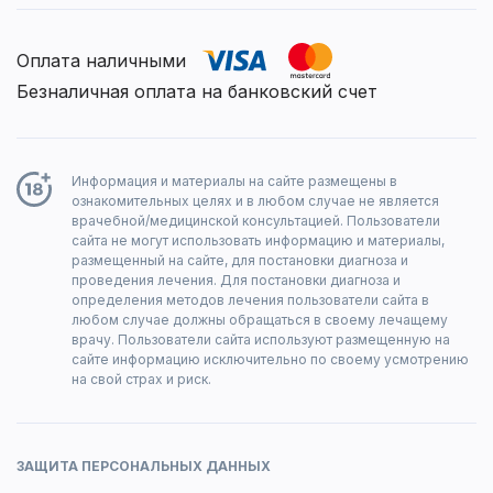
Оплата наличными
Безналичная оплата на банковский счет
Информация и материалы на сайте размещены в
ознакомительных целях и в любом случае не является
врачебной/медицинской консультацией. Пользователи
сайта не могут использовать информацию и материалы,
размещенный на сайте, для постановки диагноза и
проведения лечения. Для постановки диагноза и
определения методов лечения пользователи сайта в
любом случае должны обращаться в своему лечащему
врачу. Пользователи сайта используют размещенную на
сайте информацию исключительно по своему усмотрению
на свой страх и риск.
ЗАЩИТА ПЕРСОНАЛЬНЫХ ДАННЫХ