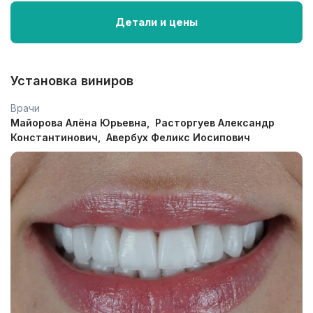
Детали и цены
Установка виниров
Врачи
Майорова Алёна Юрьевна
Расторгуев Александр
Константинович
Авербух Феликс Иосипович