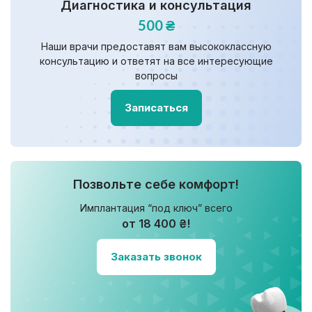
Диагностика и консультация
500 ₴
Наши врачи предоставят вам высококлассную
консультацию и ответят на все интересующие
вопросы
Записаться
Позвольте себе комфорт!
Имплантация “под ключ” всего
от 18 400 ₴!
Заказать звонок