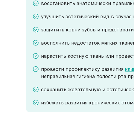
восстановить анатомически правильн
улучшить эстетический вид в случае
защитить корни зубов и предотврати
восполнить недостаток мягких ткане
нарастить костную ткань или прове
провести профилактику развития
кли
неправильная гигиена полости рта п
сохранить жевательную и эстетическ
избежать развития хронических стом