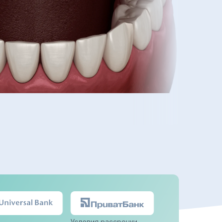
Условия рассрочки