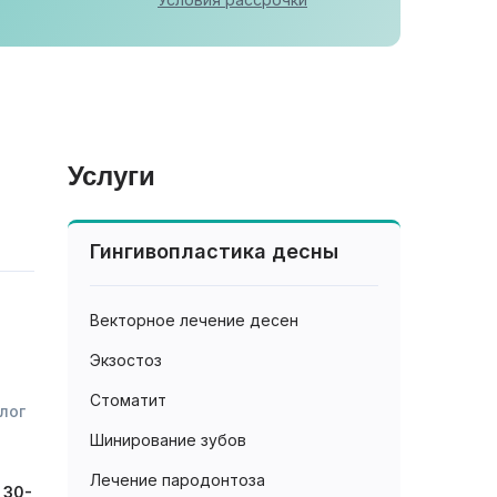
Услуги
Гингивопластика десны
Векторное лечение десен
Экзостоз
Стоматит
лог
Шинирование зубов
Лечение пародонтоза
 30-