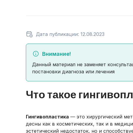
Дата публикации: 12.08.2023
Внимание!
Данный материал не заменяет консульта
постановки диагноза или лечения
Что такое гингивоп
Гингивопластика
— это хирургический мет
десны как в косметических, так и в медици
эстетический недостаток, но и способству