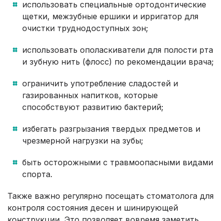
использовать специальные ортодонтические
щетки, межзубные ершики и ирригатор для
очистки труднодоступных зон;
использовать ополаскиватели для полости рта
и зубную нить (флосс) по рекомендации врача;
ограничить употребление сладостей и
газированных напитков, которые
способствуют развитию бактерий;
избегать разгрызания твердых предметов и
чрезмерной нагрузки на зубы;
быть осторожными с травмоопасными видами
спорта.
Также важно регулярно посещать стоматолога для
контроля состояния десен и шинирующей
конструкции. Это позволяет вовремя заметить