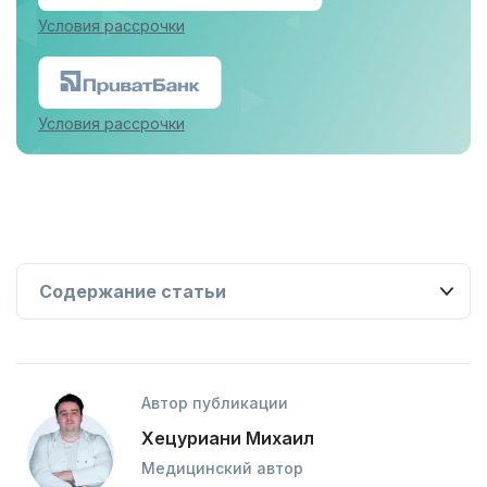
Условия рассрочки
Условия рассрочки
Автор публикации
Хецуриани Михаил
Медицинский автор