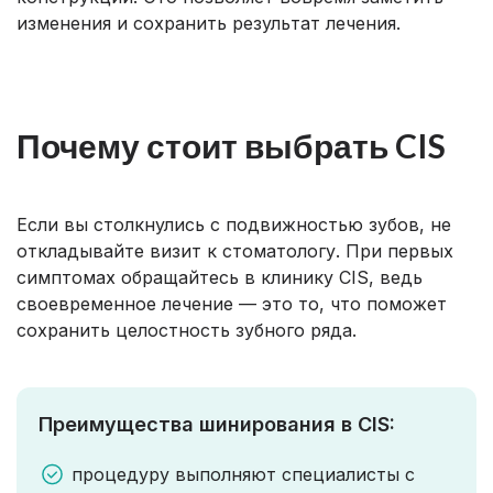
изменения и сохранить результат лечения.
Почему стоит выбрать CIS
Если вы столкнулись с подвижностью зубов, не
откладывайте визит к стоматологу. При первых
симптомах обращайтесь в клинику CIS, ведь
своевременное лечение — это то, что поможет
сохранить целостность зубного ряда.
Преимущества шинирования в CIS:
процедуру выполняют специалисты с