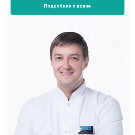
Подробнее о враче