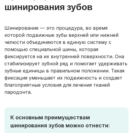
шинирования зубов
Шинирование — это процедура, во время
которой подвижные зубы верхней или нижней
челюсти объединяются в единую систему с
помощью специальной шины, которая
фиксируется на их внутренней поверхности. Она
стабилизирует зубной ряд и помогает удерживать
зубные единицы в правильном положении. Такая
фиксация уменьшает их подвижность и создает
благоприятные условия для лечения тканей
пародонта.
К основным преимуществам
шинирования зубов можно отнести: