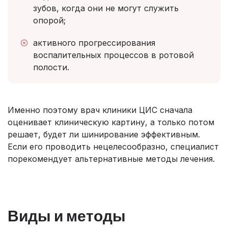
зубов, когда они не могут служить
опорой;
активного прогрессирования
воспалительных процессов в ротовой
полости.
Именно поэтому врач клиники ЦИС сначала
оценивает клиническую картину, а только потом
решает, будет ли шинирование эффективным.
Если его проводить нецелесообразно, специалист
порекомендует альтернативные методы лечения.
Виды и методы