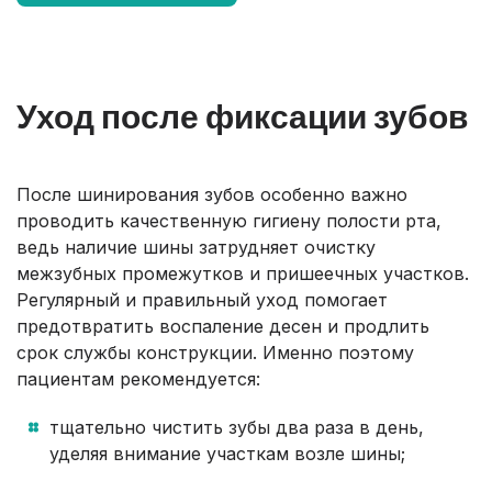
Уход после фиксации зубов
После шинирования зубов особенно важно
проводить качественную гигиену полости рта,
ведь наличие шины затрудняет очистку
межзубных промежутков и пришеечных участков.
Регулярный и правильный уход помогает
предотвратить воспаление десен и продлить
срок службы конструкции. Именно поэтому
пациентам рекомендуется:
тщательно чистить зубы два раза в день,
уделяя внимание участкам возле шины;