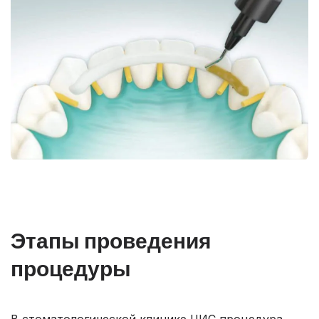
Этапы проведения
процедуры