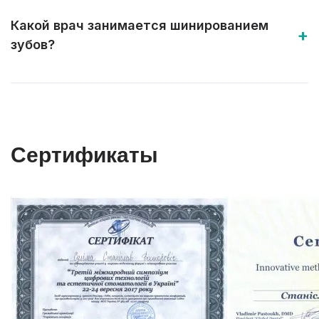
Какой врач занимается шинированием
зубов?
Сертификаты