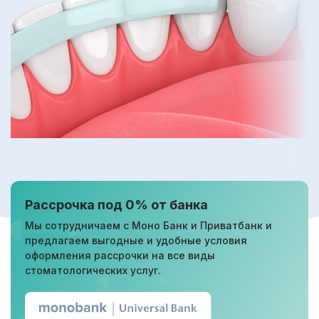
Рассрочка под 0% от банка
Мы сотрудничаем с Моно Банк и Приватбанк и
предлагаем выгодные и удобные условия
оформления рассрочки на все виды
стоматологических услуг.