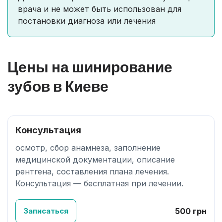
врача и не может быть использован для
постановки диагноза или лечения
Цены на шинирование
зубов в Киеве
Консультация
осмотр, сбор анамнеза, заполнение
медицинской документации, описание
рентгена, составления плана лечения.
Консультация — бесплатная при лечении.
Записаться
500 грн