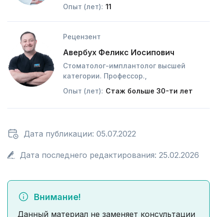
Опыт (лет):
11
Рецензент
Авербух Феликс Иосипович
Стоматолог-имплантолог высшей
категории. Профессор.,
Опыт (лет):
Стаж больше 30-ти лет
Дата публикации: 05.07.2022
Дата последнего редактирования: 25.02.2026
Внимание!
Данный материал не заменяет консультации