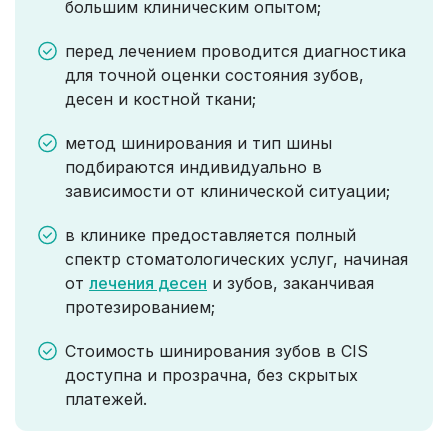
большим клиническим опытом;
перед лечением проводится диагностика
для точной оценки состояния зубов,
десен и костной ткани;
метод шинирования и тип шины
подбираются индивидуально в
зависимости от клинической ситуации;
в клинике предоставляется полный
спектр стоматологических услуг, начиная
от
лечения десен
и зубов, заканчивая
протезированием;
Стоимость шинирования зубов в CIS
доступна и прозрачна, без скрытых
платежей.