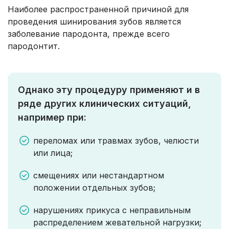
Наиболее распространенной причиной для
проведения шинирования зубов является
заболевание пародонта, прежде всего
пародонтит.
Однако эту процедуру применяют и в
ряде других клинических ситуаций,
например при:
переломах или травмах зубов, челюсти
или лица;
смещениях или нестандартном
положении отдельных зубов;
нарушениях прикуса с неправильным
распределением жевательной нагрузки;