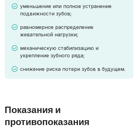
уменьшение или полное устранение
подвижности зубов;
равномерное распределение
жевательной нагрузки;
механическую стабилизацию и
укрепление зубного ряда;
снижение риска потери зубов в будущем.
Показания и
противопоказания