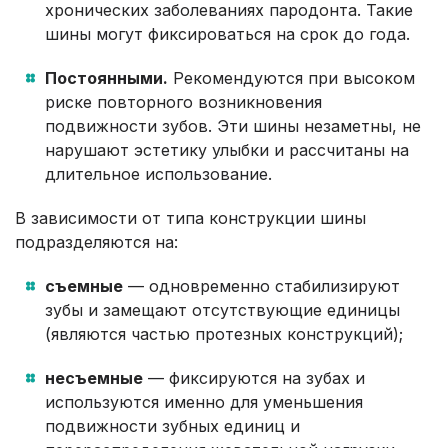
хронических заболеваниях пародонта. Такие
шины могут фиксироваться на срок до года.
Постоянными.
Рекомендуются при высоком
риске повторного возникновения
подвижности зубов. Эти шины незаметны, не
нарушают эстетику улыбки и рассчитаны на
длительное использование.
В зависимости от типа конструкции шины
подразделяются на:
съемные
— одновременно стабилизируют
зубы и замещают отсутствующие единицы
(являются частью протезных конструкций);
несъемные
— фиксируются на зубах и
используются именно для уменьшения
подвижности зубных единиц и