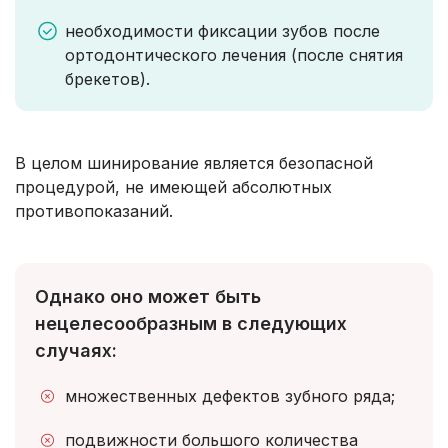
необходимости фиксации зубов после
ортодонтического лечения (после снятия
брекетов).
В целом шинирование является безопасной
процедурой, не имеющей абсолютных
противопоказаний.
Однако оно может быть
нецелесообразным в следующих
случаях:
множественных дефектов зубного ряда;
подвижности большого количества