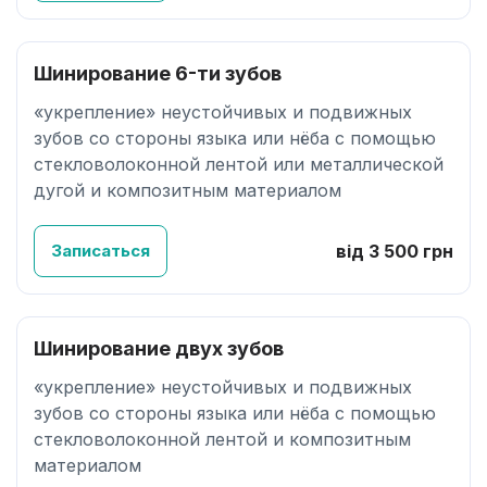
Шинирование 6-ти зубов
«укрепление» неустойчивых и подвижных
зубов со стороны языка или нёба с помощью
стекловолоконной лентой или металлической
дугой и композитным материалом
Записаться
від 3 500 грн
Шинирование двух зубов
«укрепление» неустойчивых и подвижных
зубов со стороны языка или нёба с помощью
стекловолоконной лентой и композитным
материалом