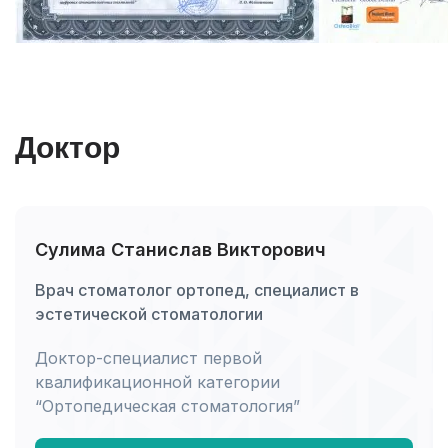
Доктор
Сулима Станислав Викторович
Врач стоматолог ортопед, специалист в
эстетической стоматологии
Доктор-специалист первой
квалификационной категории
“Ортопедическая стоматология”