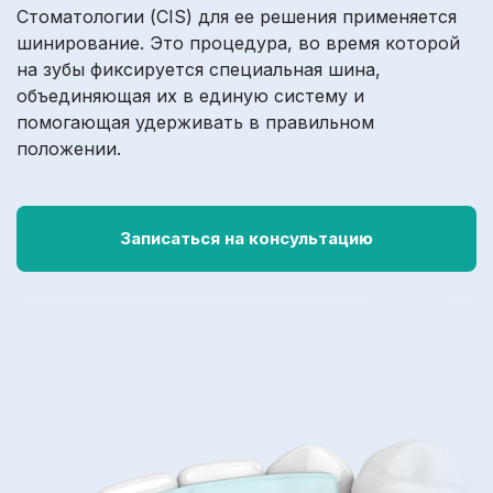
Стоматологии (CIS) для ее решения применяется
шинирование. Это процедура, во время которой
на зубы фиксируется специальная шина,
объединяющая их в единую систему и
помогающая удерживать в правильном
положении.
Записаться на консультацию