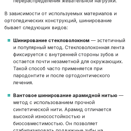
перераспределения жевательной нагрузки.
В зависимости от используемых материалов и
ортопедических конструкций, шинирование
бывает следующих видов:
Шинирование стекловолокном
— эстетичный
и популярный метод. Стекловолоконная лента
фиксируется с внутренней стороны зубов и
остается почти незаметной для окружающих.
Такой способ часто применяется при
пародонтите и после ортодонтического
лечения.
Вантовое шинирование арамидной нитью
—
метод с использованием прочной
синтетической нити. Арамид отличается
высокой износостойкостью и
биосовместимостью. Он позволяет
стабилизировать подвижные зубы на