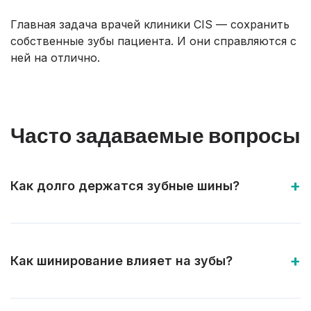
Главная задача врачей клиники CIS — сохранить
собственные зубы пациента. И они справляются с
ней на отлично.
Часто задаваемые вопросы
Как долго держатся зубные шины?
Как шинирование влияет на зубы?