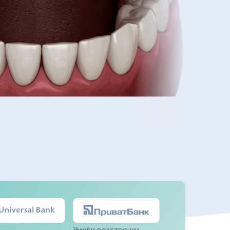
Умови розстрочки