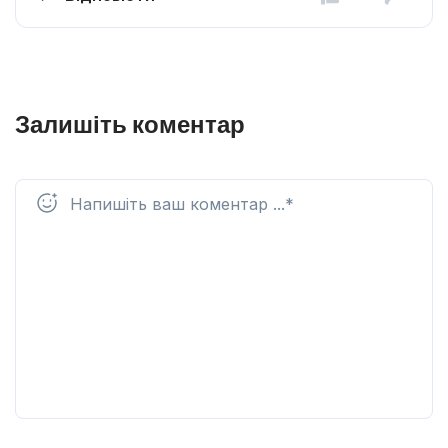
Залишіть коментар