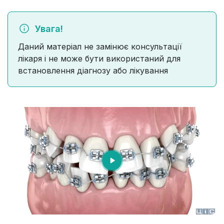
Увага!
Даний матеріал не замінює консультації
лікаря і не може бути використаний для
встановлення діагнозу або лікування