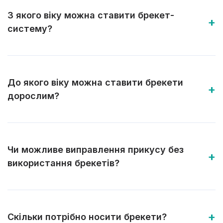
З якого віку можна ставити брекет-
систему?
До якого віку можна ставити брекети
дорослим?
Чи можливе виправлення прикусу без
використання брекетів?
Скільки потрібно носити брекети?