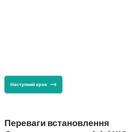
Наступний крок
Переваги встановлення