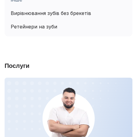
Вирівнювання зубів без брекетів
Ретейнери на зуби
Послуги