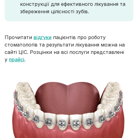
конструкції для ефективного лікування та
збереження цілісності зубів.
Прочитати
відгуки
пацієнтів про роботу
стоматологів та результати лікування можна на
сайті ЦІС. Розцінки на всі послуги представлені
у
прайсі
.