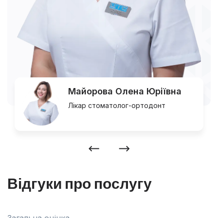
Майорова Олена Юріївна
Лікар стоматолог-ортодонт
Відгуки про послугу