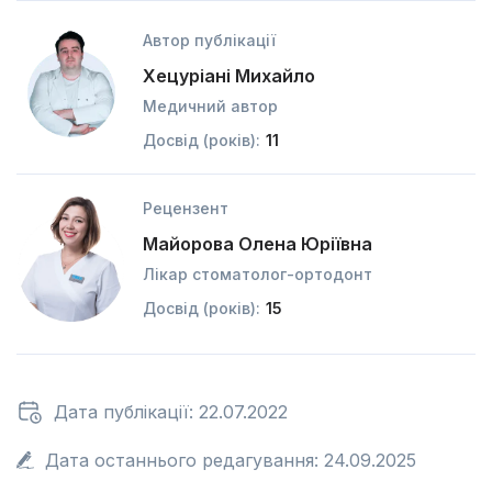
Автор публікації
Хецуріані Михайло
Медичний автор
Досвід (років):
11
Рецензент
Майорова Олена Юріївна
Лікар стоматолог-ортодонт
Досвід (років):
15
Дата публікації: 22.07.2022
Дата останнього редагування: 24.09.2025