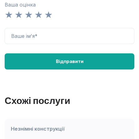
Ваша оцінка
Схожі послуги
Незнімні конструкції