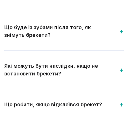
Що буде із зубами після того, як
знімуть брекети?
Які можуть бути наслідки, якщо не
встановити брекети?
Що робити, якщо відклеївся брекет?