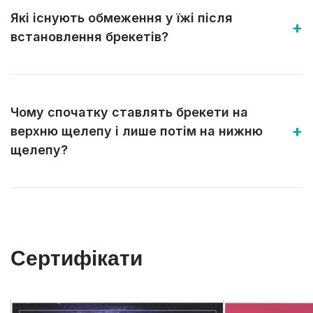
Які існують обмеження у їжі після
встановлення брекетів?
Чому спочатку ставлять брекети на
верхню щелепу і лише потім на нижню
щелепу?
Сертифікати