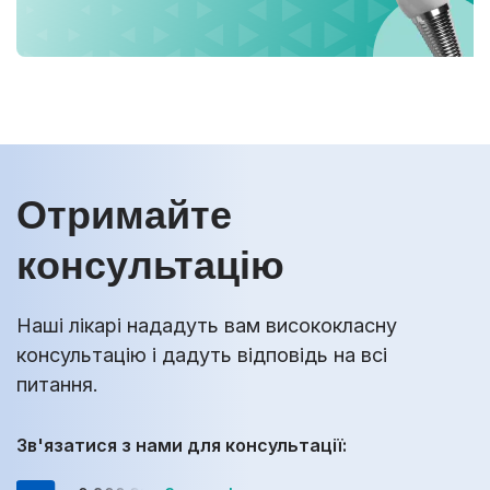
Отримайте
консультацію
Наші лікарі нададуть вам висококласну
консультацію і дадуть відповідь на всі
питання.
Зв'язатися з нами для консультації: