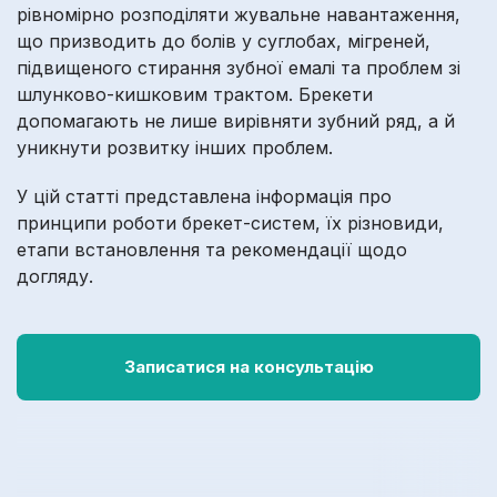
рівномірно розподіляти жувальне навантаження,
що призводить до болів у суглобах, мігреней,
підвищеного стирання зубної емалі та проблем зі
шлунково-кишковим трактом. Брекети
допомагають не лише вирівняти зубний ряд, а й
уникнути розвитку інших проблем.
У цій статті представлена інформація про
принципи роботи брекет-систем, їх різновиди,
етапи встановлення та рекомендації щодо
догляду.
Записатися на консультацію