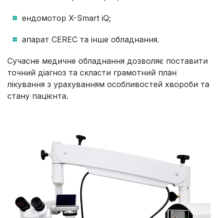
ендомотор X-Smart iQ;
апарат CEREC та інше обладнання.
Сучасне медичне обладнання дозволяє поставити
точний діагноз та скласти грамотний план
лікування з урахуванням особливостей хвороби та
стану пацієнта.