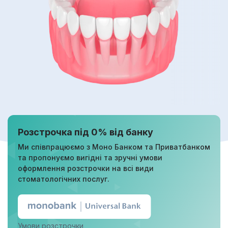
Розстрочка під 0% від банку
Ми співпрацюємо з Моно Банком та Приватбанком
та пропонуємо вигідні та зручні умови
оформлення розстрочки на всі види
стоматологічних послуг.
Умови розстрочки