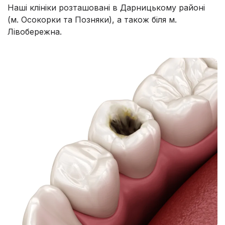
Наші клініки розташовані в Дарницькому районі
(м. Осокорки та Позняки), а також біля м.
Лівобережна.