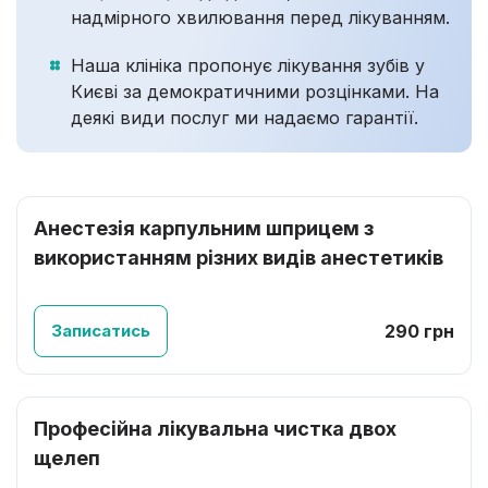
надмірного хвилювання перед лікуванням.
Наша клініка пропонує лікування зубів у
Києві за демократичними розцінками. На
деякі види послуг ми надаємо гарантії.
Анестезія карпульним шприцем з
використанням різних видів анестетиків
Записатись
290 грн
Професійна лікувальна чистка двох
щелеп