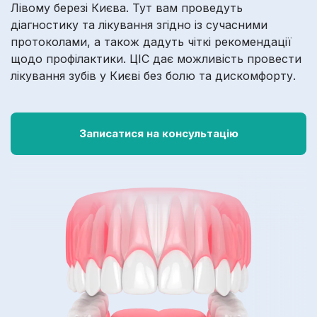
Лівому березі Києва. Тут вам проведуть
діагностику та лікування згідно із сучасними
протоколами, а також дадуть чіткі рекомендації
щодо профілактики. ЦІС дає можливість провести
лікування зубів у Києві без болю та дискомфорту.
Записатися на консультацію