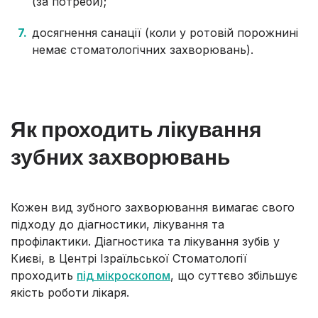
(за потреби);
досягнення санації (коли у ротовій порожнині
немає стоматологічних захворювань).
Як проходить лікування
зубних захворювань
Кожен вид зубного захворювання вимагає свого
підходу до діагностики, лікування та
профілактики. Діагностика та лікування зубів у
Києві, в Центрі Ізраїльської Стоматології
проходить
під мікроскопом
, що суттєво збільшує
якість роботи лікаря.