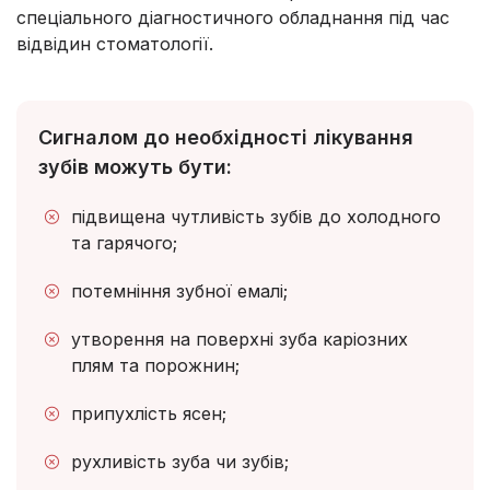
спеціального діагностичного обладнання під час
відвідин стоматології.
Сигналом до необхідності лікування
зубів можуть бути:
підвищена чутливість зубів до холодного
та гарячого;
потемніння зубної емалі;
утворення на поверхні зуба каріозних
плям та порожнин;
припухлість ясен;
рухливість зуба чи зубів;