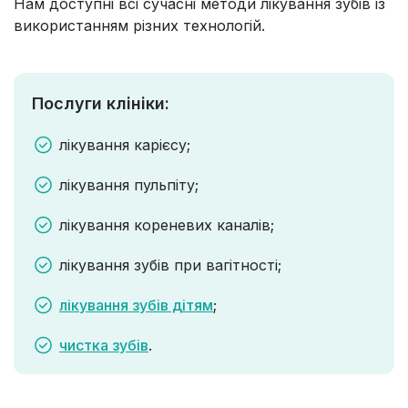
Нам доступні всі сучасні методи лікування зубів із
використанням різних технологій.
Послуги клініки:
лікування карієсу;
лікування пульпіту;
лікування кореневих каналів;
лікування зубів при вагітності;
лікування зубів дітям
;
чистка зубів
.