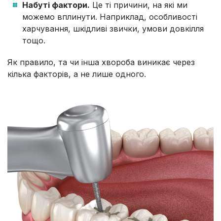
Набуті фактори.
Це ті причини, на які ми
можемо вплинути. Наприклад, особливості
харчування, шкідливі звички, умови довкілля
тощо.
Як правило, та чи інша хвороба виникає через
кілька факторів, а не лише одного.