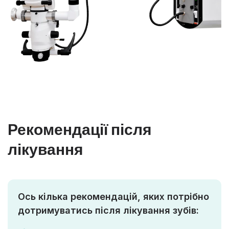
Рекомендації після
лікування
Ось кілька рекомендацій, яких потрібно
дотримуватись після лікування зубів: