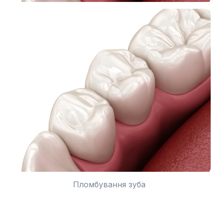
Пломбування зуба