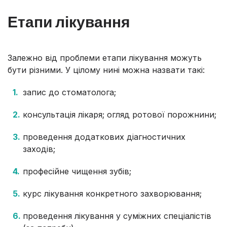
Етапи лікування
Залежно від проблеми етапи лікування можуть
бути різними. У цілому нині можна назвати такі:
запис до стоматолога;
консультація лікаря; огляд ротової порожнини;
проведення додаткових діагностичних
заходів;
професійне чищення зубів;
курс лікування конкретного захворювання;
проведення лікування у суміжних спеціалістів