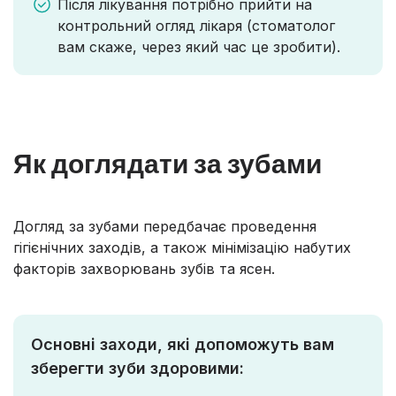
Після лікування потрібно прийти на
контрольний огляд лікаря (стоматолог
вам скаже, через який час це зробити).
Як доглядати за зубами
Догляд за зубами передбачає проведення
гігієнічних заходів, а також мінімізацію набутих
факторів захворювань зубів та ясен.
Основні заходи, які допоможуть вам
зберегти зуби здоровими: