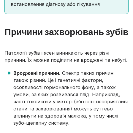
встановлення діагнозу або лікування
Причини захворювань зубів
Патології зубів і ясен виникають через різні
причини. Їх можна поділити на вроджені та набуті.
Вроджені причини.
Спектр таких причин
також різний. Це і генетичні фактори,
особливості гормонального фону, а також
умови, за яких розвивався плід. Наприклад,
часті токсикози у матері (або інші несприятливі
стани та захворювання) можуть суттєво
вплинути на здоров’я малюка, у тому числі
зубо-щелепну систему.