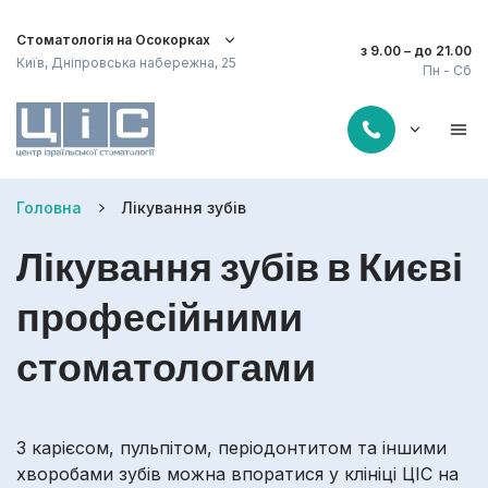
Стоматологія на Осокорках
з 9.00 – до 21.00
Київ, Дніпровська набережна, 25
Пн - Сб
Головна
Лікування зубів
Лікування зубів в Києві
професійними
стоматологами
З карієсом, пульпітом, періодонтитом та іншими
хворобами зубів можна впоратися у клініці ЦІС на