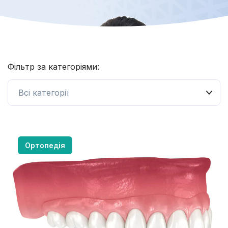
Фільтр за категоріями:
Ортопедія