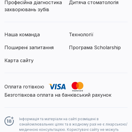
Професійна діагностика
Дитяча стоматологія
захворювань зубів
Наша команда
Технології
Поширені запитання
Програма Scholarship
Карта сайту
Оплата готівкою
Безготівкова оплата на банківський рахунок
Інформація та матеріали на сайті розміщені в
ознайомлювальних цілях та в жодному разі не є лікарською/
медичною консультацією. Користувачі сайту не можуть