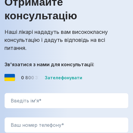
Отримайте
консультацію
Наші лікарі нададуть вам висококласну
консультацію і дадуть відповідь на всі
питання.
Зв'язатися з нами для консультації:
0 800 33-08-12
Зателефонувати