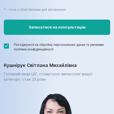
* - поле є обов'язковим для заповнення
Погоджуюся на обробку персональних даних та умовами
політики конфіденційності
Кушнірук Світлана Михайлівна
Головний лікар ЦІС, стоматолог імплатолог вищої
категорії, cтаж 23 роки