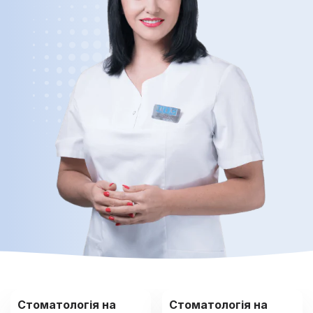
Стоматологія на
Стоматологія на