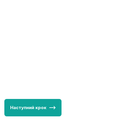
Наступний крок