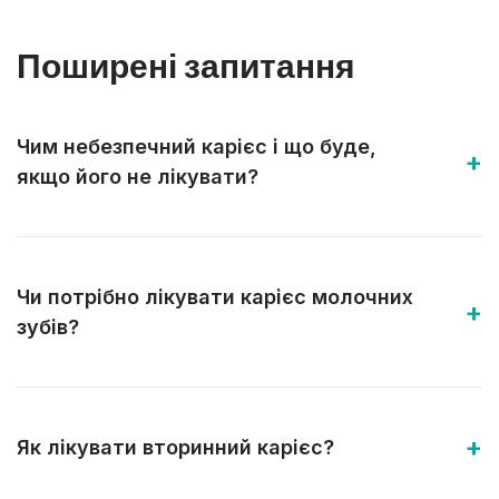
Поширені запитання
Чим небезпечний карієс і що буде,
якщо його не лікувати?
Чи потрібно лікувати карієс молочних
зубів?
Як лікувати вторинний карієс?