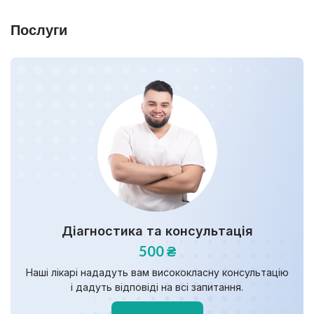
Послуги
Діагностика та консультація
500 ₴
Наші лікарі нададуть вам висококласну консультацію
і дадуть відповіді на всі запитання.