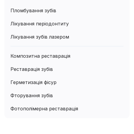
Пломбування зубів
Лікування періодонтиту
Лікування зубів лазером
Композитна реставрація
Реставрація зубів
Герметизація фісур
Фторування зубів
Фотополімерна реставрація