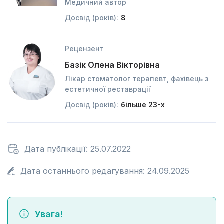
Медичний автор
Досвід (років):
8
Рецензент
Базік Олена Вікторівна
Лікар стоматолог терапевт, фахівець з
естетичної реставрації
Досвід (років):
більше 23-х
Дата публікації: 25.07.2022
Дата останнього редагування: 24.09.2025
Увага!