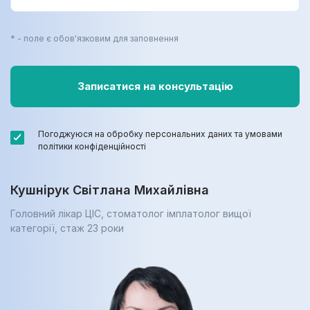
* - поле є обов'язковим для заповнення
Погоджуюся на обробку персональних даних та умовами
політики конфіденційності
Кушнірук Світлана Михайлівна
Головний лікар ЦІС, стоматолог імплатолог вищої
категорії, cтаж 23 роки