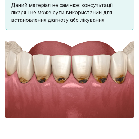
Даний матеріал не замінює консультації
лікаря і не може бути використаний для
встановлення діагнозу або лікування