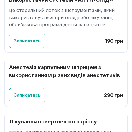
це стерильний лоток з інструментами, який
використовується при огляді або лікуванні,
обов’язкова програма для всіх пацієнтів
Записатись
190 грн
Анестезія карпульним шприцем з
використанням різних видів анестетиків
Записатись
290 грн
Лікування поверхневого карієсу