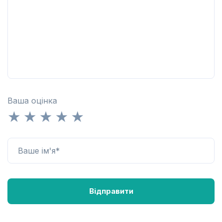
Ваша оцінка