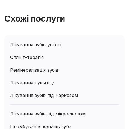
Схожі послуги
Лікування зубів уві сні
Сплінт-терапія
Ремінералізація зубів
Лікування пульпіту
Лікування зубів під наркозом
Лікування зубів під мікроскопом
Пломбування каналів зуба