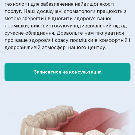
технології для забезпечення найвищої якості
послуг. Наші досвідчені стоматологи працюють з
метою зберегти і відновити здоров’я вашої
посмішки, використовуючи індивідуальний підхід і
сучасне обладнання. Дозвольте нам піклуватися
про ваше здоров’я і красу посмішки в комфортній і
доброзичливій атмосфері нашого центру.
Записатися на консультацію