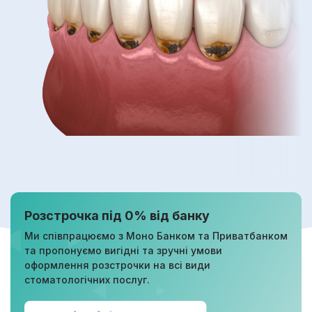
Розстрочка під 0% від банку
Ми співпрацюємо з Моно Банком та Приватбанком
та пропонуємо вигідні та зручні умови
оформлення розстрочки на всі види
стоматологічних послуг.