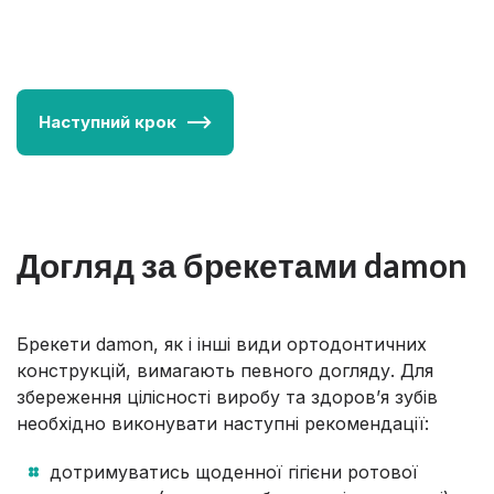
Наступний крок
Догляд за брекетами damon
Брекети damon, як і інші види ортодонтичних
конструкцій, вимагають певного догляду. Для
збереження цілісності виробу та здоров’я зубів
необхідно виконувати наступні рекомендації:
дотримуватись щоденної гігієни ротової