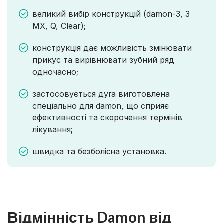
великий вибір конструкцій (damon-3, 3
MX, Q, Clear);
конструкція дає можливість змінювати
прикус та вирівнювати зубний ряд
одночасно;
застосовується дуга виготовлена
спеціально для damon, що сприяє
ефективності та скорочення термінів
лікування;
швидка та безболісна установка.
Відмінність Damon від