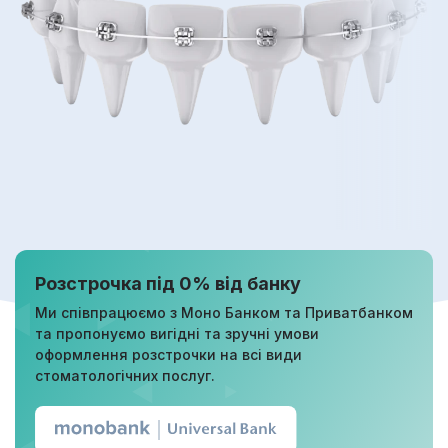
Розстрочка під 0% від банку
Ми співпрацюємо з Моно Банком та Приватбанком
та пропонуємо вигідні та зручні умови
оформлення розстрочки на всі види
стоматологічних послуг.