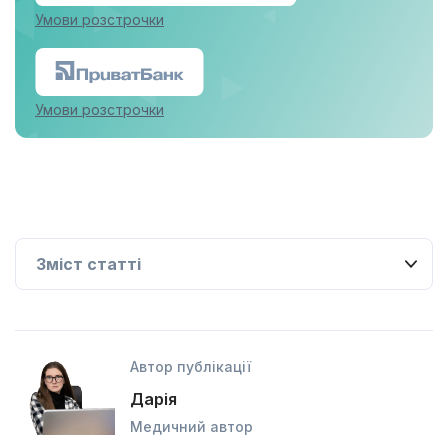
Умови розстрочки
Умови розстрочки
Автор публікації
Дарія
Медичний автор