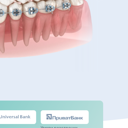
Умови розстрочки