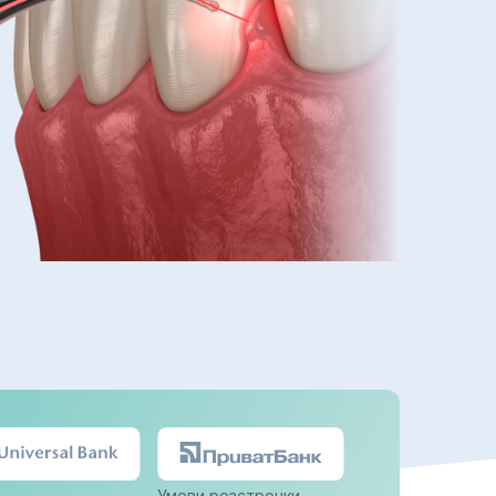
Умови розстрочки