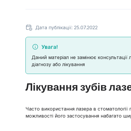
Дата публікації: 25.07.2022
Увага!
Даний матеріал не замінює консультації 
діагнозу або лікування
Лікування зубів лаз
Часто використання лазера в стоматології
можливості його застосування набагато шир