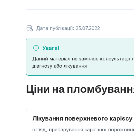
Дата публікації: 25.07.2022
Увага!
Даний матеріал не замінює консультації 
діагнозу або лікування
Ціни на пломбування
Лікування поверхневого карієсу
огляд, препарування каріозної порожнин