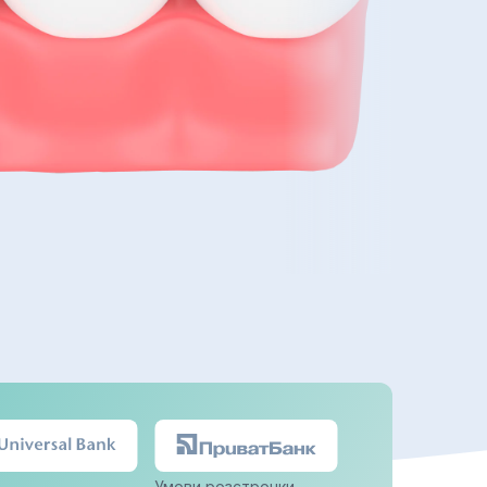
Умови розстрочки