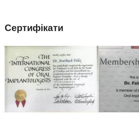
Сертифікати