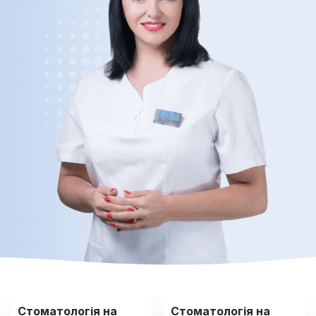
Стоматологія на
Стоматологія на