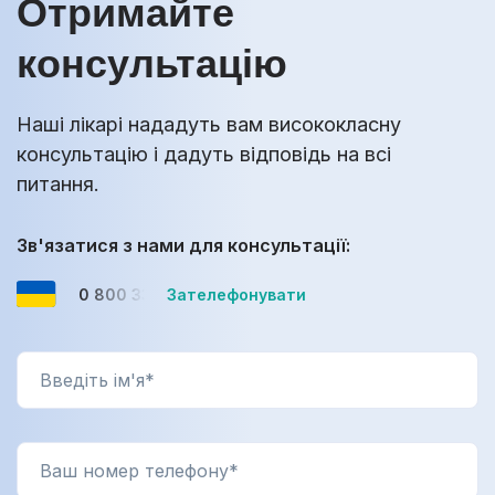
Отримайте
консультацію
Наші лікарі нададуть вам висококласну
консультацію і дадуть відповідь на всі
питання.
Зв'язатися з нами для консультації:
0 800 33-08-12
Зателефонувати