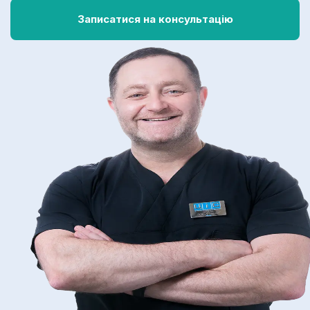
Записатися на консультацію