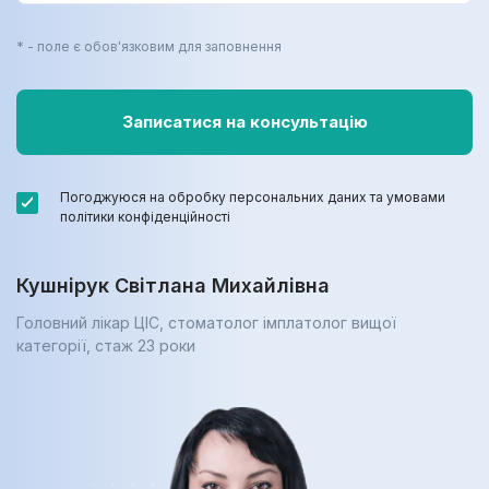
* - поле є обов'язковим для заповнення
Погоджуюся на обробку персональних даних та умовами
політики конфіденційності
Кушнірук Світлана Михайлівна
Головний лікар ЦІС, стоматолог імплатолог вищої
категорії, cтаж 23 роки