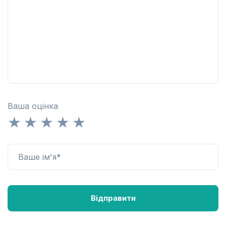
Ваша оцінка