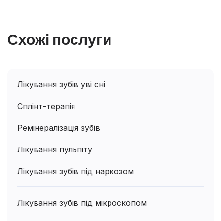
Схожі послуги
Лікування зубів уві сні
Сплінт-терапія
Ремінералізація зубів
Лікування пульпіту
Лікування зубів під наркозом
Лікування зубів під мікроскопом