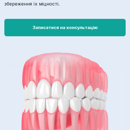
збереження їх міцності.
Записатися на консультацію