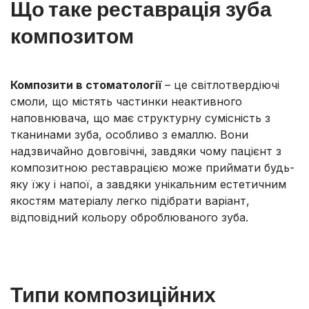
Що таке реставрація зуба
композитом
Композити в стоматології
– це світлотвердіючі
смоли, що містять частинки неактивного
наповнювача, що має структурну сумісність з
тканинами зуба, особливо з емаллю. Вони
надзвичайно довговічні, завдяки чому пацієнт з
композитною реставрацією може приймати будь-
яку їжу і напої, а завдяки унікальним естетичним
якостям матеріалу легко підібрати варіант,
відповідний кольору оброблюваного зуба.
Типи композиційних