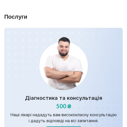
Послуги
Діагностика та консультація
500 ₴
Наші лікарі нададуть вам висококласну консультацію
і дадуть відповіді на всі запитання.