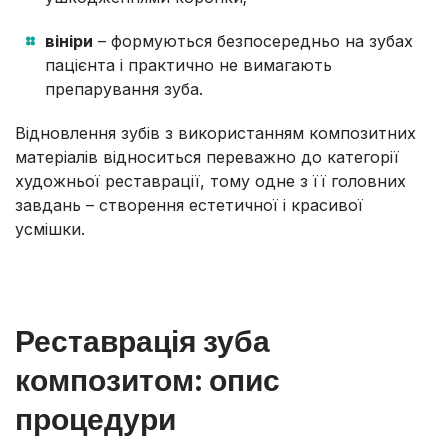
вініри
– формуються безпосередньо на зубах
пацієнта і практично не вимагають
препарування зуба.
Відновлення зубів з використанням композитних
матеріалів відноситься переважно до категорії
художньої реставрації, тому одне з її головних
завдань – створення естетичної і красивої
усмішки.
Реставрація зуба
композитом: опис
процедури