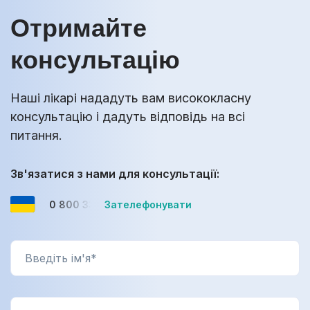
Отримайте
консультацію
Наші лікарі нададуть вам висококласну
консультацію і дадуть відповідь на всі
питання.
Зв'язатися з нами для консультації:
0 800 33-08-12
Зателефонувати