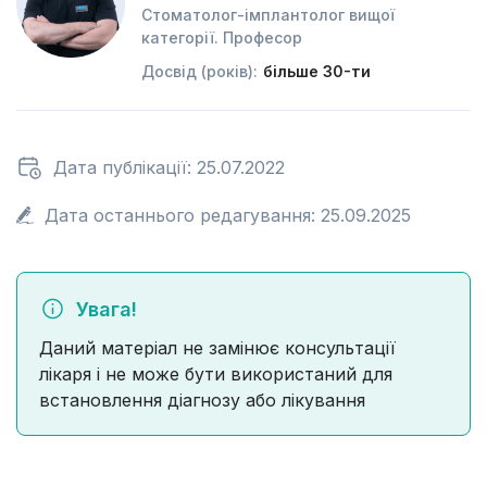
Стоматолог-імплантолог вищої
категорії. Професор
Досвід (років):
більше 30-ти
Дата публікації: 25.07.2022
Дата останнього редагування: 25.09.2025
Увага!
Даний матеріал не замінює консультації
лікаря і не може бути використаний для
встановлення діагнозу або лікування