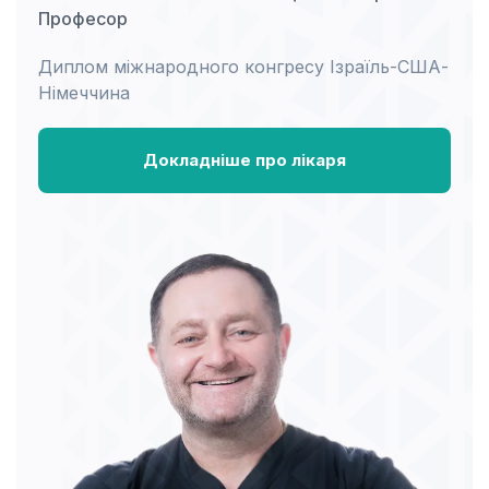
Професор
Диплом міжнародного конгресу Ізраїль-США-
Німеччина
Докладніше про лікаря