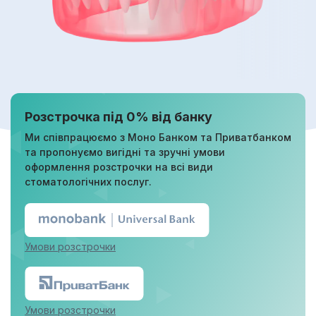
Розстрочка під 0% від банку
Ми співпрацюємо з Моно Банком та Приватбанком
та пропонуємо вигідні та зручні умови
оформлення розстрочки на всі види
стоматологічних послуг.
Умови розстрочки
Умови розстрочки