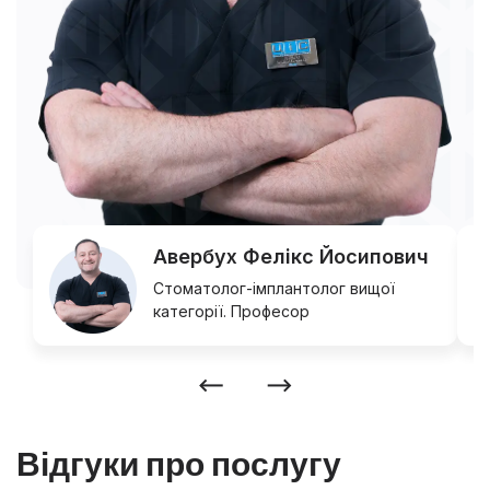
Авербух Фелікс Йосипович
Стоматолог-імплантолог вищої
категорії. Професор
Відгуки про послугу