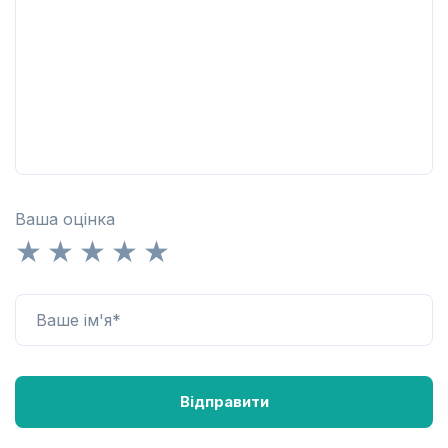
Ваша оцінка