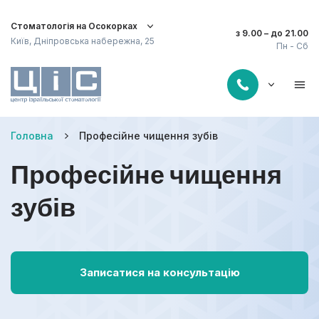
Стоматологія на Осокорках
з 9.00 – до 21.00
Київ, Дніпровська набережна, 25
Пн - Сб
Головна
Професійне чищення зубів
Професійне чищення
зубів
Записатися на консультацію