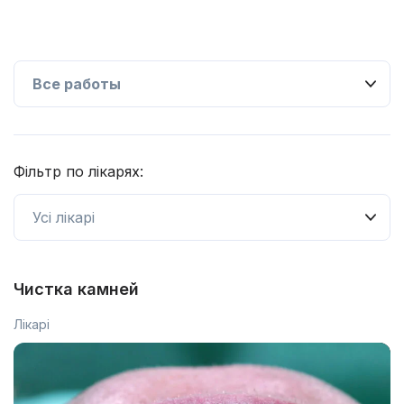
Фільтр по лікарях:
Чистка камней
Лікарі