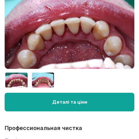
Деталі та ціни
Профессиональная чистка