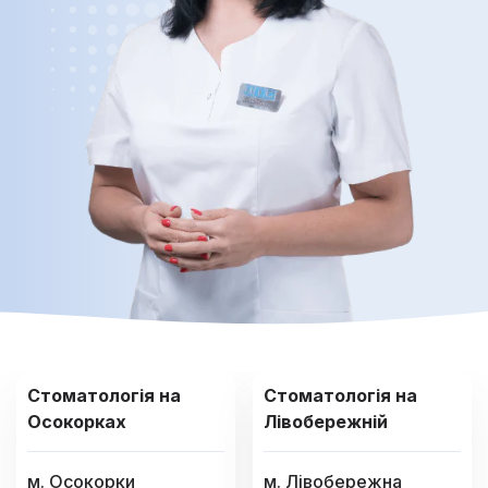
Стоматологія на
Стоматологія на
Осокорках
Лівобережній
м. Осокорки
м. Лівобережна