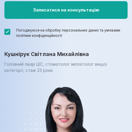
Погоджуюся на обробку персональних даних та умовами
політики конфіденційності
Кушнірук Світлана Михайлівна
Головний лікар ЦІС, стоматолог імплатолог вищої
категорії, cтаж 23 роки