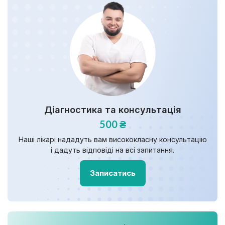
Діагностика та консультація
500 ₴
Наші лікарі нададуть вам висококласну консультацію
і дадуть відповіді на всі запитання.
Записатись