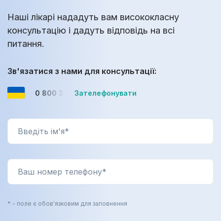
Наші лікарі нададуть вам висококласну
консультацію і дадуть відповідь на всі
питання.
Зв'язатися з нами для консультації:
0 800 33-08-12
Зателефонувати
* - поле є обов'язковим для заповнення