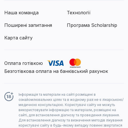
Наша команда
Технології
Поширені запитання
Програма Scholarship
Карта сайту
Оплата готівкою
Безготівкова оплата на банківський рахунок
Інформація та матеріали на сайті розміщені в
ознайомлювальних цілях та в жодному разі не є лікарською/
медичною консультацією. Користувачі сайту не можуть
використовувати інформацію та матеріали, розміщені на
сайті, для встановлення діагнозу та проведення лікування.
Для встановлення діагнозу та визначення методів лікування
користувачі сайту в будь-якому випадку повинні звертатися